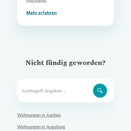
reduzieren.
Mehr erfahren
Nicht fündig geworden?
Wohnungen in Aachen
Wohnungen in Augsburg