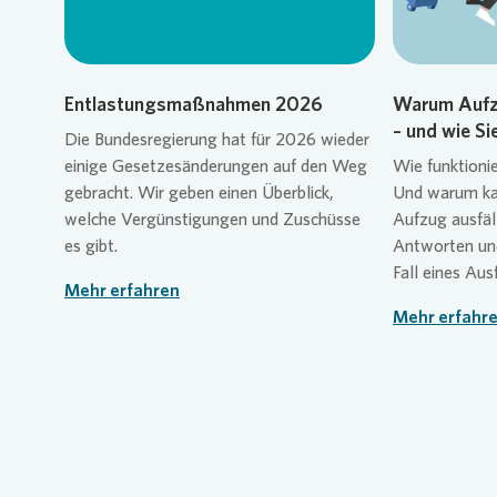
Entlastungsmaßnahmen 2026
Warum Aufz
– und wie Si
Die Bundesregierung hat für 2026 wieder
einige Gesetzesänderungen auf den Weg
Wie funktioni
gebracht. Wir geben einen Überblick,
Und warum kan
welche Vergünstigungen und Zuschüsse
Aufzug ausfäll
es gibt.
Antworten und
Fall eines Ausf
Mehr erfahren
Mehr erfahr