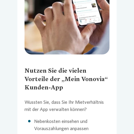
Loading...
Nutzen Sie die vielen
Vorteile der „Mein Vonovia“
Kunden-App
Wussten Sie, dass Sie Ihr Mietverhältnis
mit der App verwalten können?
Nebenkosten einsehen und
Vorauszahlungen anpassen