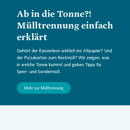
Ab in die Tonne?!
Mülltrennung einfach
erklärt
Gehört der Kassenbon wirklich ins Altpapier? Und
der Pizzakarton zum Restmüll? Wir zeigen, was
in welche Tonne kommt und geben Tipps für
Sperr- und Sondermüll.
Mehr zur Mülltrennung