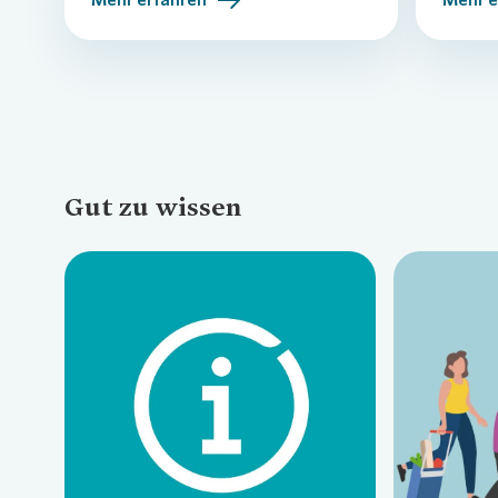
Gut zu wissen
Loading...