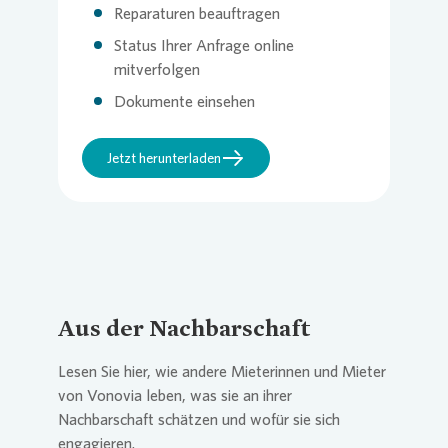
Reparaturen beauftragen
Status Ihrer Anfrage online
mitverfolgen
Dokumente einsehen
Jetzt herunterladen
Aus der Nachbarschaft
Lesen Sie hier, wie andere Mieterinnen und Mieter
von
Vonovia
leben, was sie an ihrer
Nachbarschaft schätzen und wofür sie sich
engagieren.