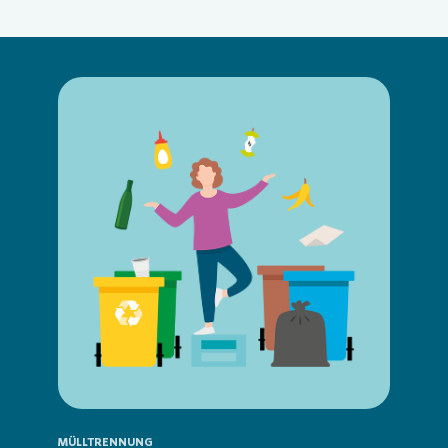
Loading...
MÜLLTRENNUNG