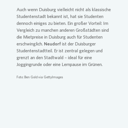
Auch wenn Duisburg vielleicht nicht als klassische
Studentenstadt bekannt ist, hat sie Studenten
dennoch einiges zu bieten. Ein großer Vorteil: Im
Vergleich zu manchen anderen Großstädten sind
die Mietpreise in Duisburg auch für Studenten
erschwinglich.
Neudorf
ist der Duisburger
Studentenstadtteil. Er ist zentral gelegen und
grenzt an den Stadtwald – ideal für eine
Joggingrunde oder eine Lernpause im Grünen.
Foto: Ben Gold via GettyImages