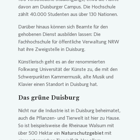
davon am Duisburger Campus. Die Hochschule
zählt 40.000 Studenten aus über 130 Nationen.
Darüber hinaus können sich Beamte für den
gehobenen Dienst ausbilden lassen: Die
Fachhochschule für öffentliche Verwaltung NRW
hat ihre Zweigstelle in Duisburg.
Künstlerisch geht es an der renommierten
Folkwang Universität der Künste zu, die mit den
Schwerpunkten Kammermusik, alte Musik und
Klavier einen Standort in Duisburg hat.
Das grüne Duisburg
Nicht nur die Industrie ist in Duisburg beheimatet,
auch die Pflanzen- und Tierwelt ist hier zu Hause.
So ist beispielsweise die Rheinaue Walsum mit
über 500 Hektar ein
Naturschutzgebiet
mit