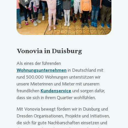
Vonovia
in Duisburg
Als eines der führenden
Wohnungsunternehmen
in Deutschland mit
rund 500.000 Wohnungen unterstützen wir
unsere Mieterinnen und Mieter mit unserem
freundlichen
Kundenservice
und sorgen dafür,
dass sie sich in ihrem Quartier wohlfühlen.
Mit
Vonovia
bewegt fördern wir in Duisburg und
Dresden Organisationen, Projekte und Initiativen,
die sich für gute Nachbarschaften einsetzen und