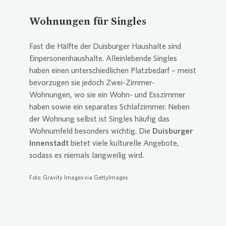
Wohnungen für Singles
Fast die Hälfte der Duisburger Haushalte sind
Einpersonenhaushalte. Alleinlebende Singles
haben einen unterschiedlichen Platzbedarf – meist
bevorzugen sie jedoch Zwei-Zimmer-
Wohnungen, wo sie ein Wohn- und Esszimmer
haben sowie ein separates Schlafzimmer. Neben
der Wohnung selbst ist Singles häufig das
Wohnumfeld besonders wichtig. Die
Duisburger
Innenstadt
bietet viele kulturelle Angebote,
sodass es niemals langweilig wird.
Foto: Gravity Images via GettyImages