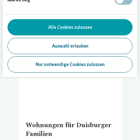
Alle Cookies zulassen
Auswahl erlauben
Loading...
Nur notwendige Cookies zulassen
Wohnungen für Duisburger
Familien