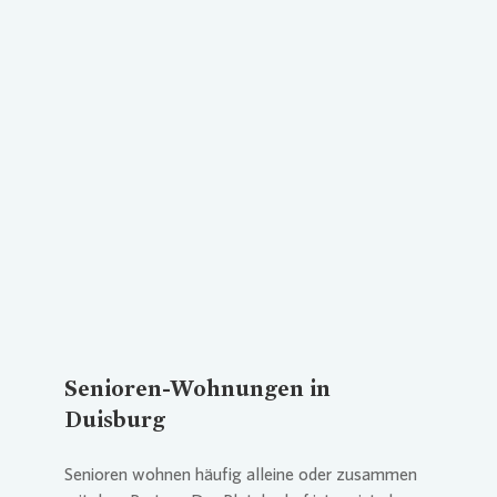
Loading...
Senioren-Wohnungen in
Duisburg
Senioren wohnen häufig alleine oder zusammen