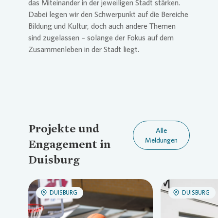
das Miteinander in der jeweiligen Stadt stärken.
Dabei legen wir den Schwerpunkt auf die Bereiche
Bildung und Kultur, doch auch andere Themen
sind zugelassen – solange der Fokus auf dem
Zusammenleben in der Stadt liegt.
Projekte und
Alle
Meldungen
Engagement in
Duisburg
DUISBURG
DUISBURG