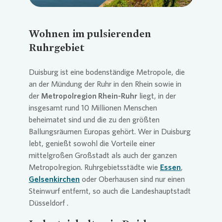
Wohnen im pulsierenden
Ruhrgebiet
Duisburg ist eine bodenständige Metropole, die
an der Mündung der Ruhr in den Rhein sowie in
der
Metropolregion Rhein-Ruhr
liegt, in der
insgesamt rund 10 Millionen Menschen
beheimatet sind und die zu den größten
Ballungsräumen Europas gehört. Wer in Duisburg
lebt, genießt sowohl die Vorteile einer
mittelgroßen Großstadt als auch der ganzen
Metropolregion. Ruhrgebietsstädte wie
Essen
,
Gelsenkirchen
oder Oberhausen sind nur einen
Steinwurf entfernt, so auch die Landeshauptstadt
Düsseldorf .