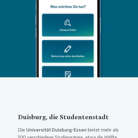
Loading...
Duisburg, die Studentenstadt
Die
Universität Duisburg-Essen
bietet mehr als
100 verschiedene Studiengänge, etwa die Hälfte