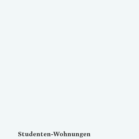
Loading...
Studenten-Wohnungen