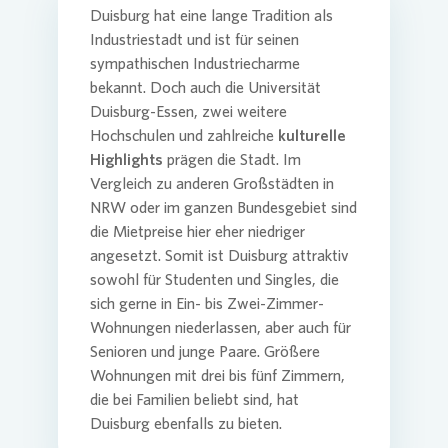
Duisburg hat eine lange Tradition als
Industriestadt und ist für seinen
sympathischen Industriecharme
bekannt. Doch auch die Universität
Duisburg-Essen, zwei weitere
Hochschulen und zahlreiche
kulturelle
Highlights
prägen die Stadt. Im
Vergleich zu anderen Großstädten in
NRW oder im ganzen Bundesgebiet sind
die Mietpreise hier eher niedriger
angesetzt. Somit ist Duisburg attraktiv
sowohl für Studenten und Singles, die
sich gerne in Ein- bis Zwei-Zimmer-
Wohnungen niederlassen, aber auch für
Senioren und junge Paare. Größere
Wohnungen mit drei bis fünf Zimmern,
die bei Familien beliebt sind, hat
Duisburg ebenfalls zu bieten.