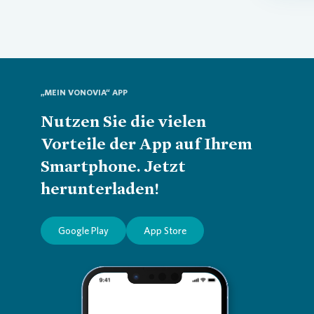
„MEIN VONOVIA“ APP
Nutzen Sie die vielen
Vorteile der App auf Ihrem
Smartphone. Jetzt
herunterladen!
Google Play
App Store