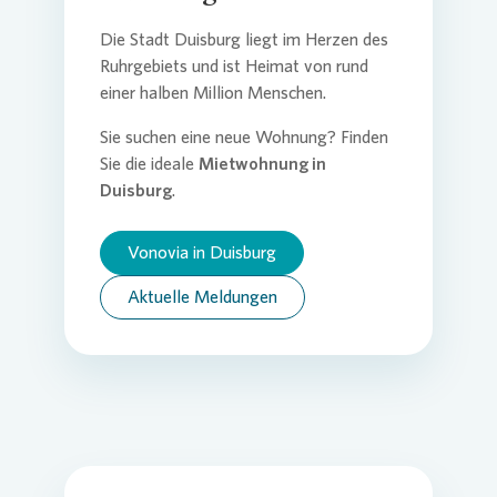
Die Stadt Duisburg liegt im Herzen des
Ruhrgebiets und ist Heimat von rund
einer halben Million Menschen.
Sie suchen eine neue Wohnung? Finden
Sie die ideale
Mietwohnung in
Duisburg
.
Vonovia in Duisburg
Aktuelle Meldungen