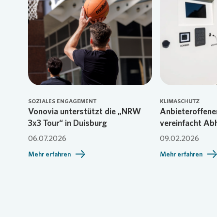
Loading...
SOZIALES ENGAGEMENT
KLIMASCHUTZ
Vonovia unterstützt die „NRW
Anbieteroffen
3x3 Tour“ in Duisburg
vereinfacht Ab
06.07.2026
09.02.2026
Mehr erfahren
Mehr erfahren