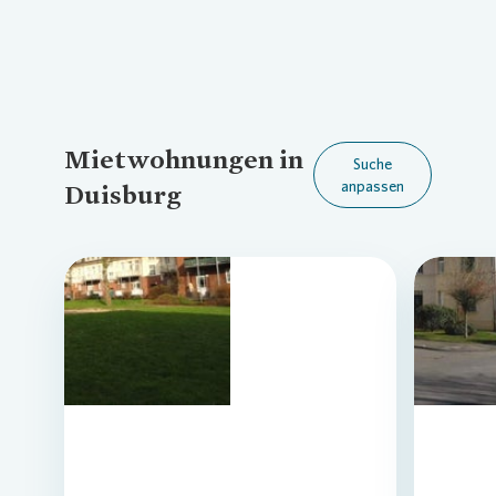
Mietwohnungen in
Suche
anpassen
Duisburg