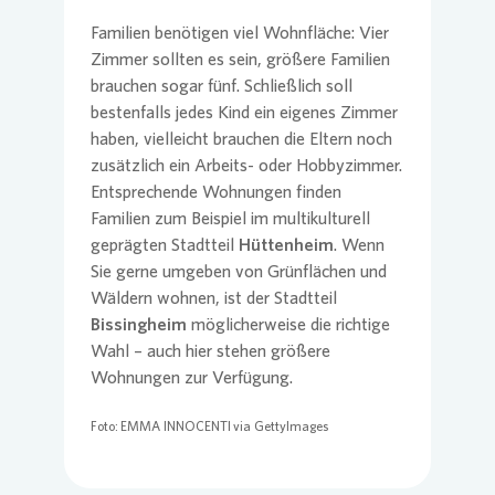
Familien benötigen viel Wohnfläche: Vier
Zimmer sollten es sein, größere Familien
brauchen sogar fünf. Schließlich soll
bestenfalls jedes Kind ein eigenes Zimmer
haben, vielleicht brauchen die Eltern noch
zusätzlich ein Arbeits- oder Hobbyzimmer.
Entsprechende Wohnungen finden
Familien zum Beispiel im multikulturell
geprägten Stadtteil
Hüttenheim
. Wenn
Sie gerne umgeben von Grünflächen und
Wäldern wohnen, ist der Stadtteil
Bissingheim
möglicherweise die richtige
Wahl – auch hier stehen größere
Wohnungen zur Verfügung.
Foto: EMMA INNOCENTI via GettyImages