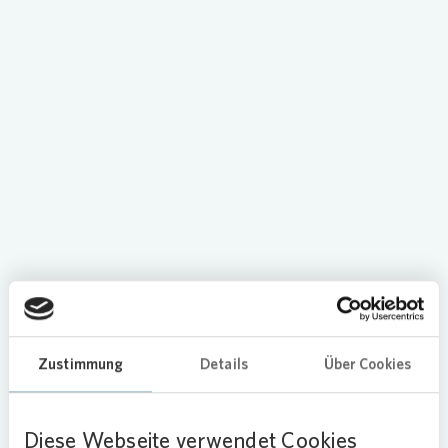
Loading...
Zustimmung
Details
Über Cookies
Diese Webseite verwendet Cookies