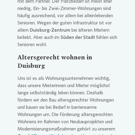
mit dem Partner. Der Platzbedarf ist meist eher
niedrig, Ein- bis Zwei-Zimmer-Wohnungen sind
häufig ausreichend, vor allem bei alleinlebenden
Senioren. Wegen der guten Infrastruktur ist vor
allem
Duisburg-Zentrum
bei älteren Mietern
beliebt. Aber auch im
Süden der Stadt
fühlen sich
Senioren wohl.
Altersgerecht wohnen in
Duisburg
Uns ist es als Wohnungsunternehmen wichtig,
dass unsere Mieterinnen und Mieter möglichst
lange selbstständig leben können. Deshalb
fördern wir den Bau altersgerechter Wohnungen
und bauen sie bei Bedarf in barrierearme
Wohnungen um. Die Förderung altersgerechten
Wohnens im Rahmen von Neubauprojekten und
Modernisierungsmaßnahmen gehört zu unserem