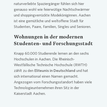
naturverliebte Spaziergänger fühlen sich hier
genauso wohl wie feierwütige Nachtschwärmer
und shoppingverrückte Modeköniginnen. Aachen
ist eine gemütliche und weltoffene Stadt für
Studenten, Paare, Familien, Singles und Senioren.
Wohnungen in der modernen
Studenten- und Forschungsstadt
Knapp 60.000 Studierende lernen an den sechs
Hochschulen in Aachen. Die Rheinisch-
Westfällische Technische Hochschule (RWTH)
zählt zu den
Eliteunis in Deutschland
und hat
sich international einen Namen gemacht.
Angezogen vom Forschungsstandort haben viele
Technologieunternehmen ihren Sitz in der
Kaiserstadt Aachen.