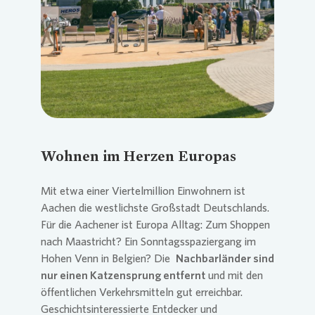
Loading...
Wohnen im Herzen Europas
Mit etwa einer Viertelmillion Einwohnern ist
Aachen die westlichste Großstadt Deutschlands.
Für die Aachener ist Europa Alltag: Zum Shoppen
nach Maastricht? Ein Sonntagsspaziergang im
Hohen Venn in Belgien? Die
Nachbarländer sind
nur einen Katzensprung entfernt
und mit den
öffentlichen Verkehrsmitteln gut erreichbar.
Geschichtsinteressierte Entdecker und