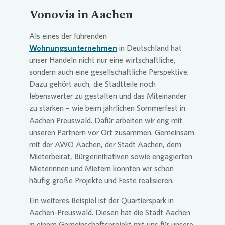
Vonovia
in Aachen
Als eines der führenden
Wohnungsunternehmen
in Deutschland hat
unser Handeln nicht nur eine wirtschaftliche,
sondern auch eine gesellschaftliche Perspektive.
Dazu gehört auch, die Stadtteile noch
lebenswerter zu gestalten und das Miteinander
zu stärken – wie beim jährlichen Sommerfest in
Aachen Preuswald. Dafür arbeiten wir eng mit
unseren Partnern vor Ort zusammen. Gemeinsam
mit der AWO Aachen, der Stadt Aachen, dem
Mieterbeirat, Bürgerinitiativen sowie engagierten
Mieterinnen und Mietern konnten wir schon
häufig große Projekte und Feste realisieren.
Ein weiteres Beispiel ist der Quartierspark in
Aachen-Preuswald. Diesen hat die Stadt Aachen
in einem Gemeinschaftsprojekt mit uns für unsere