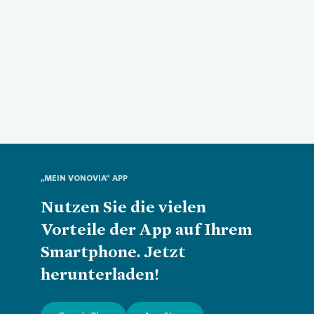
„MEIN VONOVIA“ APP
Nutzen Sie die vielen
Vorteile der App auf Ihrem
Smartphone. Jetzt
herunterladen!