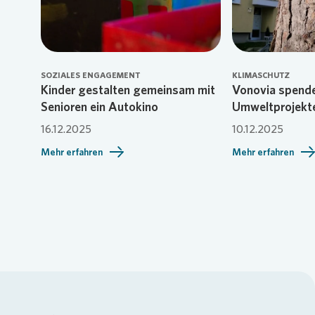
SOZIALES ENGAGEMENT
KLIMASCHUTZ
Kinder gestalten gemeinsam mit
Vonovia spende
Senioren ein Autokino
Umweltprojekt
16.12.2025
10.12.2025
Mehr erfahren
Mehr erfahren