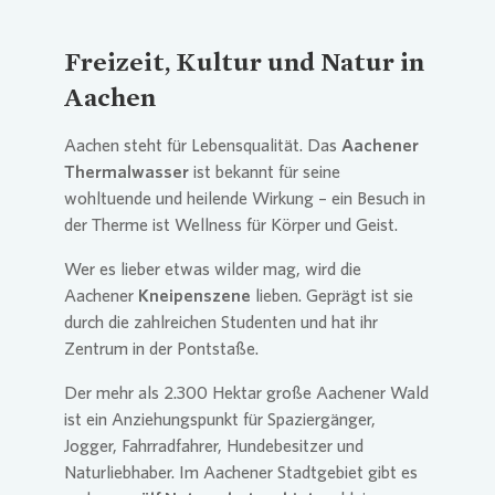
Freizeit, Kultur und Natur in
Aachen
Aachen steht für Lebensqualität. Das
Aachener
Thermalwasser
ist bekannt für seine
wohltuende und heilende Wirkung – ein Besuch in
der Therme ist Wellness für Körper und Geist.
Wer es lieber etwas wilder mag, wird die
Aachener
Kneipenszene
lieben. Geprägt ist sie
durch die zahlreichen Studenten und hat ihr
Zentrum in der Pontstaße.
Der mehr als 2.300 Hektar große Aachener Wald
ist ein Anziehungspunkt für Spaziergänger,
Jogger, Fahrradfahrer, Hundebesitzer und
Naturliebhaber. Im Aachener Stadtgebiet gibt es