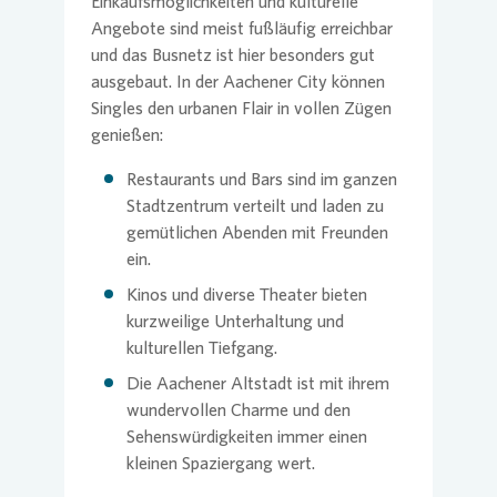
Einkaufsmöglichkeiten und kulturelle
Angebote sind meist fußläufig erreichbar
und das Busnetz ist hier besonders gut
ausgebaut. In der Aachener City können
Singles den urbanen Flair in vollen Zügen
genießen:
Restaurants und Bars sind im ganzen
Stadtzentrum verteilt und laden zu
gemütlichen Abenden mit Freunden
ein.
Kinos und diverse Theater bieten
kurzweilige Unterhaltung und
kulturellen Tiefgang.
Die Aachener Altstadt ist mit ihrem
wundervollen Charme und den
Sehenswürdigkeiten immer einen
kleinen Spaziergang wert.