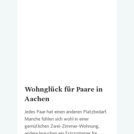
Loading...
Wohnglück für Paare in
Aachen
Jedes Paar hat einen anderen Platzbedarf.
Manche fühlen sich wohl in einer
gemütlichen Zwei-Zimmer-Wohnung,
andere brauchen ein Extrazimmer für