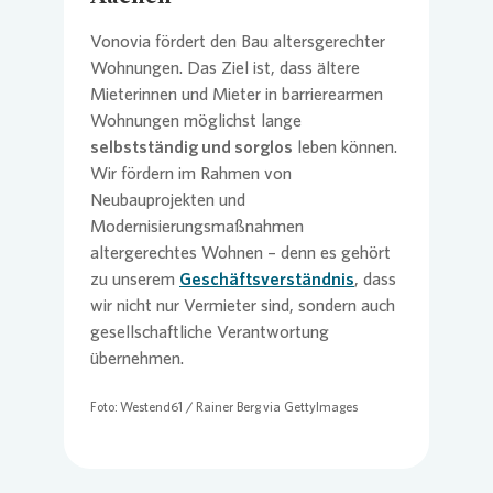
Vonovia
fördert den Bau altersgerechter
Wohnungen. Das Ziel ist, dass ältere
Mieterinnen und Mieter in barrierearmen
Wohnungen möglichst lange
selbstständig und sorglos
leben können.
Wir fördern im Rahmen von
Neubauprojekten und
Modernisierungsmaßnahmen
altergerechtes Wohnen – denn es gehört
zu unserem
Geschäftsverständnis
, dass
wir nicht nur Vermieter sind, sondern auch
gesellschaftliche Verantwortung
übernehmen.
Foto: Westend61 / Rainer Berg via GettyImages