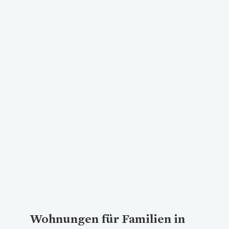
Loading...
Wohnungen für Familien in