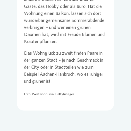
Gäste, das Hobby oder als Büro. Hat die
Wohnung einen Balkon, lassen sich dort
wunderbar gemeinsame Sommerabdende
verbringen – und wer einen grünen
Daumen hat, wird mit Freude Blumen und
Kräuter pflanzen.
Das Wohnglück zu zweit finden Paare in
der ganzen Stadt – je nach Geschmack in
der City oder in Stadtteilen wie zum
Beispiel Aachen-Hanbruch, wo es ruhiger
und grüner ist.
Foto: Westend61 via GettyImages