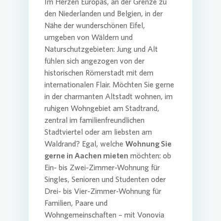
Im Herzen Europas, an der Grenze zu
den Niederlanden und Belgien, in der
Nähe der wunderschönen Eifel,
umgeben von Wäldern und
Naturschutzgebieten: Jung und Alt
fühlen sich angezogen von der
historischen Römerstadt mit dem
internationalen Flair. Möchten Sie gerne
in der charmanten Altstadt wohnen, im
ruhigen Wohngebiet am Stadtrand,
zentral im familienfreundlichen
Stadtviertel oder am liebsten am
Waldrand? Egal, welche
Wohnung Sie
gerne in Aachen mieten
möchten: ob
Ein- bis Zwei-Zimmer-Wohnung für
Singles, Senioren und Studenten oder
Drei- bis Vier-Zimmer-Wohnung für
Familien, Paare und
Wohngemeinschaften – mit
Vonovia