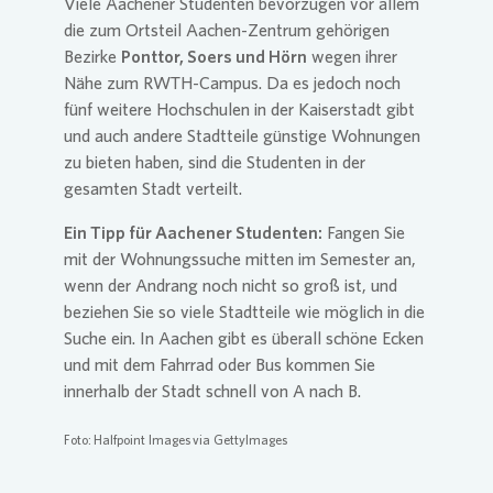
Viele Aachener Studenten bevorzugen vor allem
die zum Ortsteil Aachen-Zentrum gehörigen
Bezirke
Ponttor, Soers und Hörn
wegen ihrer
Nähe zum RWTH-Campus. Da es jedoch noch
fünf weitere Hochschulen in der Kaiserstadt gibt
und auch andere Stadtteile günstige Wohnungen
zu bieten haben, sind die Studenten in der
gesamten Stadt verteilt.
Ein Tipp für Aachener Studenten:
Fangen Sie
mit der Wohnungssuche mitten im Semester an,
wenn der Andrang noch nicht so groß ist, und
beziehen Sie so viele Stadtteile wie möglich in die
Suche ein. In Aachen gibt es überall schöne Ecken
und mit dem Fahrrad oder Bus kommen Sie
innerhalb der Stadt schnell von A nach B.
Foto: Halfpoint Images via GettyImages