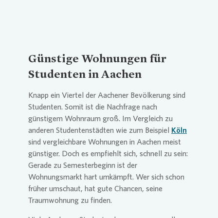
Günstige Wohnungen für
Studenten in Aachen
Knapp ein Viertel der Aachener Bevölkerung sind
Studenten. Somit ist die Nachfrage nach
günstigem Wohnraum groß. Im Vergleich zu
anderen Studentenstädten wie zum Beispiel
Köln
sind vergleichbare Wohnungen in Aachen meist
günstiger. Doch es empfiehlt sich, schnell zu sein:
Gerade zu Semesterbeginn ist der
Wohnungsmarkt hart umkämpft. Wer sich schon
früher umschaut, hat gute Chancen, seine
Traumwohnung zu finden.