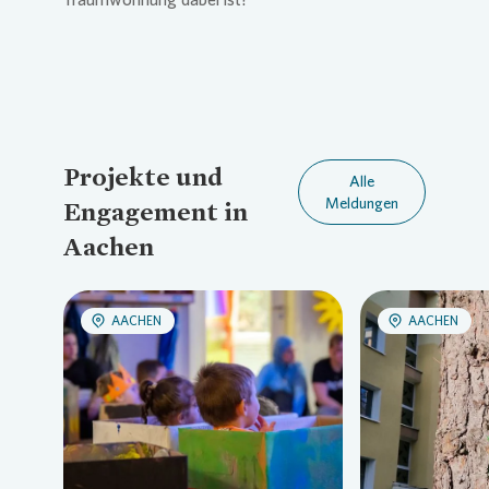
Projekte und
Alle
Meldungen
Engagement in
Aachen
AACHEN
AACHEN
Loading...