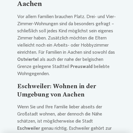
Aachen
Vor allem Familien brauchen Platz. Drei- und Vier-
Zimmer-Wohnungen sind da besonders gefragt –
schließlich soll jedes Kind möglichst sein eigenes
Zimmer haben. Zusätzlich möchten die Eltern
vielleicht noch ein Arbeits- oder Hobbyzimmer
einrichten. Für Familien in Aachen sind sowohl das
Ostviertel
als auch der nahe der belgischen
Grenze gelegene Stadtteil
Preuswald
beliebte
Wohngegenden.
Eschweiler: Wohnen in der
Umgebung von Aachen
Wenn Sie und Ihre Familie lieber abseits der
Großstadt wohnen, aber dennoch die Nähe
schätzen, ist möglicherweise die Stadt
Eschweiler
genau richtig. Eschweiler gehört zur