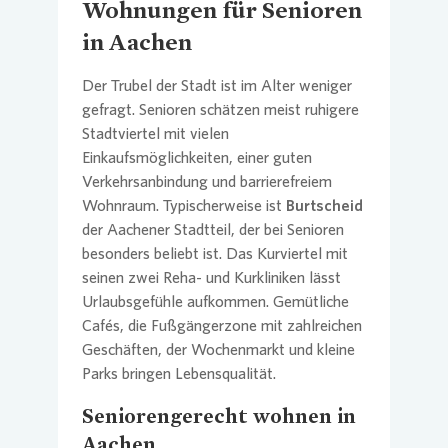
Wohnungen für Senioren
in Aachen
Der Trubel der Stadt ist im Alter weniger
gefragt. Senioren schätzen meist ruhigere
Stadtviertel mit vielen
Einkaufsmöglichkeiten, einer guten
Verkehrsanbindung und barrierefreiem
Wohnraum. Typischerweise ist
Burtscheid
der Aachener Stadtteil, der bei Senioren
besonders beliebt ist. Das Kurviertel mit
seinen zwei Reha- und Kurkliniken lässt
Urlaubsgefühle aufkommen. Gemütliche
Cafés, die Fußgängerzone mit zahlreichen
Geschäften, der Wochenmarkt und kleine
Parks bringen Lebensqualität.
Seniorengerecht wohnen in
Aachen