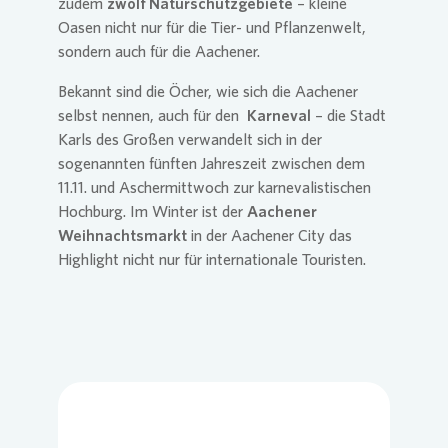
zudem
zwölf Naturschutzgebiete
– kleine
Oasen nicht nur für die Tier- und Pflanzenwelt,
sondern auch für die Aachener.
Bekannt sind die Öcher, wie sich die Aachener
selbst nennen, auch für den
Karneval
– die Stadt
Karls des Großen verwandelt sich in der
sogenannten fünften Jahreszeit zwischen dem
11.11. und Aschermittwoch zur karnevalistischen
Hochburg. Im Winter ist der
Aachener
Weihnachtsmarkt
in der Aachener City das
Highlight nicht nur für internationale Touristen.