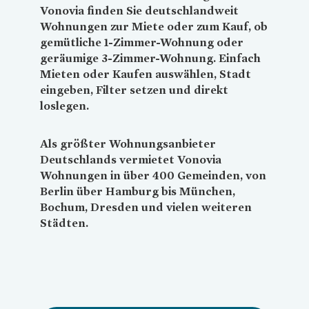
Vonovia
finden Sie deutschlandweit
Wohnungen zur Miete oder zum Kauf, ob
gemütliche 1-Zimmer-Wohnung oder
geräumige 3-Zimmer-Wohnung. Einfach
Mieten oder Kaufen auswählen, Stadt
eingeben, Filter setzen und direkt
loslegen.
Als größter Wohnungsanbieter
Deutschlands vermietet
Vonovia
Wohnungen in über 400 Gemeinden, von
Berlin über Hamburg bis München,
Bochum, Dresden und vielen weiteren
Städten.