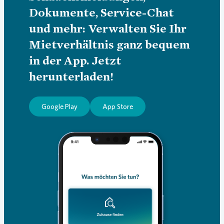
Dokumente, Service-Chat
und mehr: Verwalten Sie Ihr
Mietverhältnis ganz bequem
in der App. Jetzt
herunterladen!
Google Play
App Store