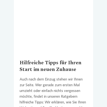
Loading...
Hilfreiche Tipps für Ihren
Start im neuen Zuhause
Auch nach dem Einzug stehen wir Ihnen
zur Seite. Wer gerade zum ersten Mal
umzieht oder einfach nichts vergessen
möchte, findet in unseren Ratgebern
hilfreiche Tipps: Wir erklären, wie Sie Ihren