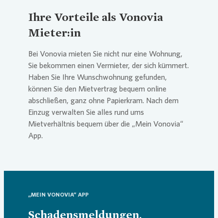
Ihre Vorteile als
Vonovia
Mieter:in
Bei
Vonovia
mieten Sie nicht nur eine Wohnung,
Sie bekommen einen Vermieter, der sich kümmert.
Haben Sie Ihre Wunschwohnung gefunden,
können Sie den Mietvertrag bequem online
abschließen, ganz ohne Papierkram. Nach dem
Einzug verwalten Sie alles rund ums
Mietverhältnis bequem über die „Mein
Vonovia
“
App.
„MEIN VONOVIA“ APP
Schadensmeldungen,