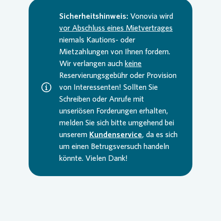
Sicherheitshinweis:
Vonovia
wird
vor Abschluss eines Mietvertrages
niemals Kautions- oder
Mietzahlungen von Ihnen fordern.
Wir verlangen auch
keine
Reservierungsgebühr oder Provision
von Interessenten! Sollten Sie
Schreiben oder Anrufe mit
unseriösen Forderungen erhalten,
melden Sie sich bitte umgehend bei
unserem
Kundenservice
, da es sich
um einen Betrugsversuch handeln
könnte. Vielen Dank!