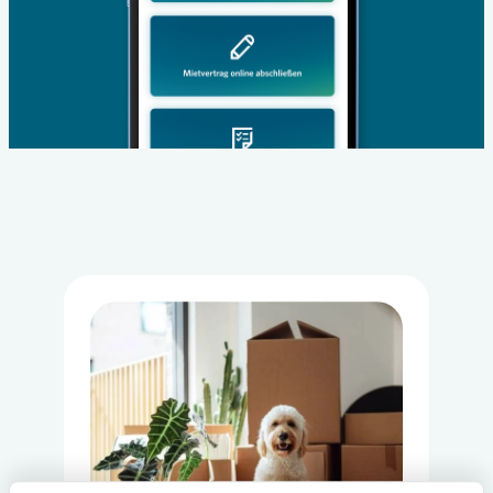
Loading...
Loading...