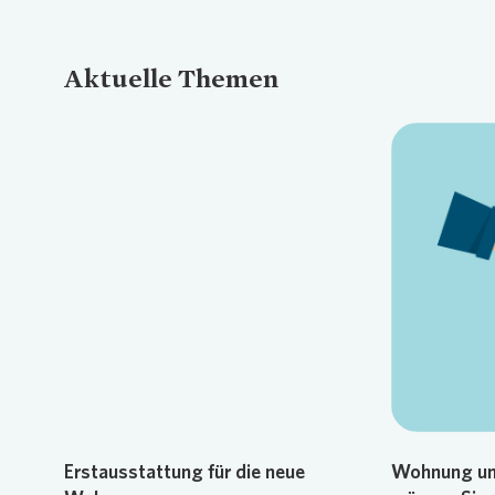
Aktuelle Themen
Loading...
Erstausstattung für die neue
Wohnung un