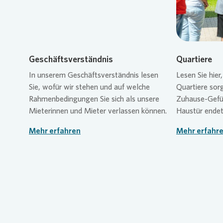
Geschäftsverständnis
Quartiere
In unserem Geschäftsverständnis lesen
Lesen Sie hier
Sie, wofür wir stehen und auf welche
Quartiere so
Rahmenbedingungen Sie sich als unsere
Zuhause-Gefüh
Mieterinnen und Mieter verlassen können.
Haustür endet
Mehr erfahren
Mehr erfahr