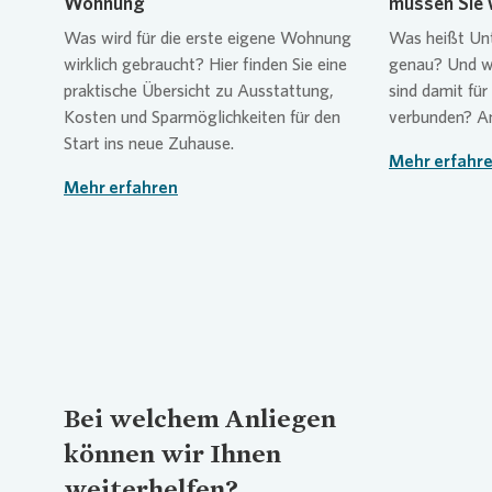
Wohnung
müssen Sie 
Was wird für die erste eigene Wohnung
Was heißt Unt
wirklich gebraucht? Hier finden Sie eine
genau? Und we
praktische Übersicht zu Ausstattung,
sind damit für
Kosten und Sparmöglichkeiten für den
verbunden? An
Start ins neue Zuhause.
Mehr erfahr
Mehr erfahren
Bei welchem Anliegen
können wir Ihnen
weiterhelfen?