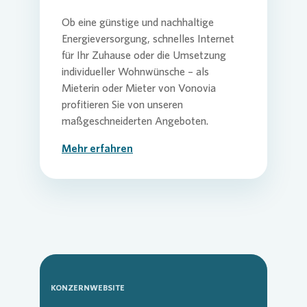
Ob eine günstige und nachhaltige
Energieversorgung, schnelles Internet
für Ihr Zuhause oder die Umsetzung
individueller Wohnwünsche – als
Mieterin oder Mieter von
Vonovia
profitieren Sie von unseren
maßgeschneiderten Angeboten.
Mehr erfahren
KONZERNWEBSITE