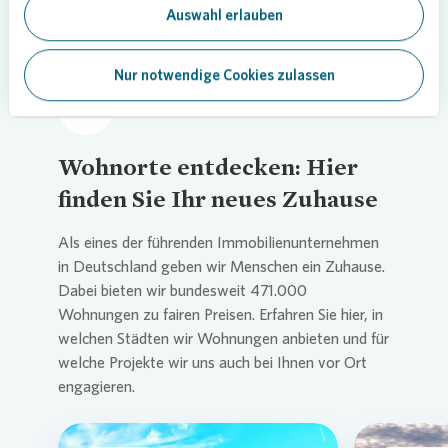
Auswahl erlauben
Nur notwendige Cookies zulassen
Wohnorte entdecken: Hier
finden Sie Ihr neues Zuhause
Als eines der führenden Immobilienunternehmen
in Deutschland geben wir Menschen ein Zuhause.
Dabei bieten wir bundesweit 471.000
Wohnungen zu fairen Preisen. Erfahren Sie hier, in
welchen Städten wir Wohnungen anbieten und für
welche Projekte wir uns auch bei Ihnen vor Ort
engagieren.