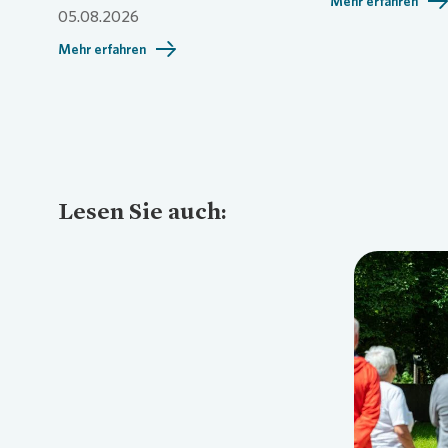
Mehr erfahren
05.08.2026
Mehr erfahren
Lesen Sie auch:
Loading...