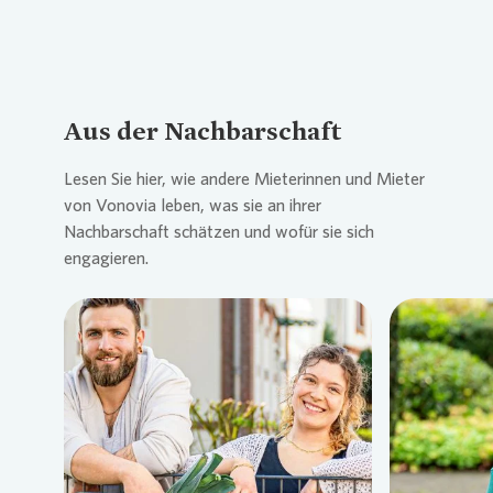
Aus der Nachbarschaft
Lesen Sie hier, wie andere Mieterinnen und Mieter
von
Vonovia
leben, was sie an ihrer
Nachbarschaft schätzen und wofür sie sich
engagieren.
Loading...