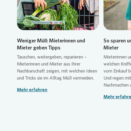
Weniger Müll: Mieterinnen und
So sparen u
Mieter geben Tipps
Mieter
Tauschen, weitergeben, reparieren –
Mieterinnen u
Mieterinnen und Mieter aus Ihrer
welchen Kniffe
Nachbarschaft zeigen, mit welchen Ideen
vom Einkauf b
und Tricks sie im Alltag Müll vermeiden.
Und regen mit
Nachmachen a
Mehr erfahren
Mehr erfahr