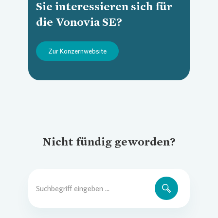
Sie interessieren sich für
Loading...
die Vonovia SE?
Zur Konzernwebsite
Nicht fündig geworden?