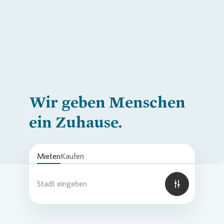
Wir geben Menschen
ein Zuhause.
Mieten
Kaufen
Stadt eingeben