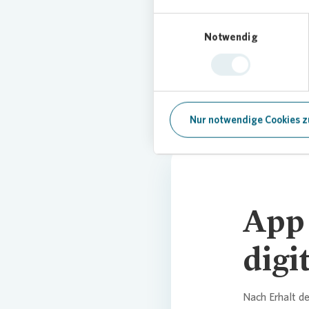
Einwilligungsauswahl
Notwendig
Nur notwendige Cookies z
App 
digi
Nach Erhalt d