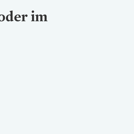
 oder im