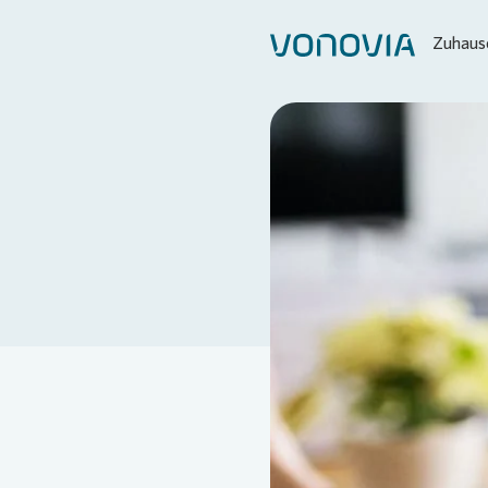
Zuhause