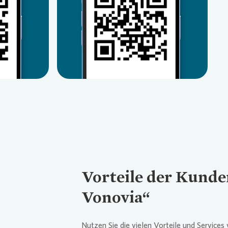
Loading...
Vorteile der Kund
Vonovia“
Nutzen Sie die vielen Vorteile und Services