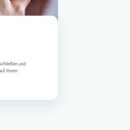
schließen und
auf Ihrem