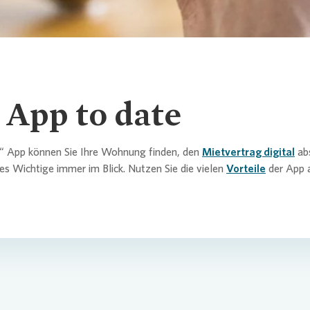
App to date
“ App können Sie Ihre Wohnung finden, den
Mietvertrag digital
ab
es Wichtige immer im Blick. Nutzen Sie die vielen
Vorteile
der App 