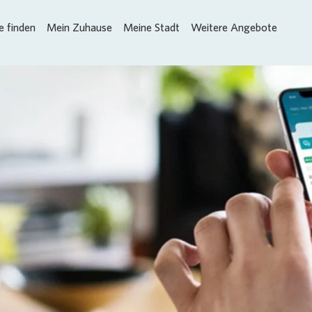
 finden
Mein Zuhause
Meine Stadt
Weitere Angebote
Loading...