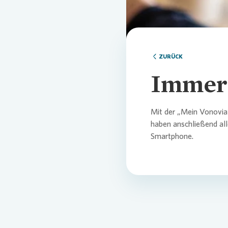
ZURÜCK
Immer 
Mit der „Mein
Vonovia
haben anschließend all
Smartphone.