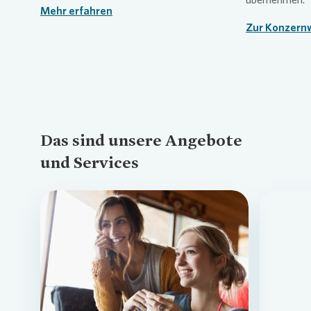
Mehr erfahren
Zur Konzern
Das sind unsere Angebote
und Services
Loading...