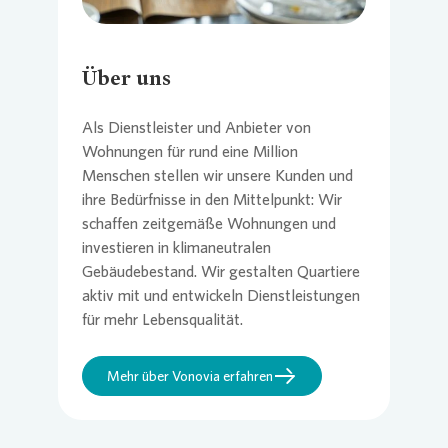
Über uns
Als Dienstleister und Anbieter von
Wohnungen für rund eine Million
Menschen stellen wir unsere Kunden und
ihre Bedürfnisse in den Mittelpunkt: Wir
schaffen zeitgemäße Wohnungen und
investieren in klimaneutralen
Gebäudebestand. Wir gestalten Quartiere
aktiv mit und entwickeln Dienstleistungen
für mehr Lebensqualität.
Mehr über Vonovia erfahren