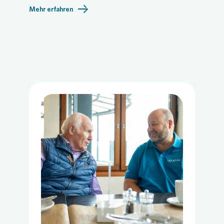
Mehr erfahren
Loading...