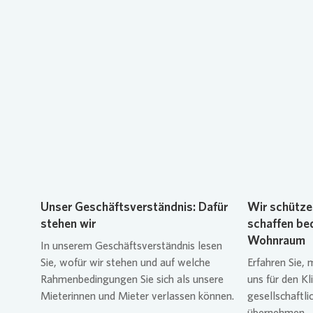
Loading...
Unser Geschäftsverständnis: Dafür
Wir schütze
stehen wir
schaffen be
Wohnraum
In unserem Geschäftsverständnis lesen
Sie, wofür wir stehen und auf welche
Erfahren Sie, 
Rahmenbedingungen Sie sich als unsere
uns für den K
Mieterinnen und Mieter verlassen können.
gesellschaftl
übernehmen.