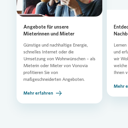
Angebote für unsere
Entdec
Mieterinnen und Mieter
Nachb
Günstige und nachhaltige Energie,
Lernen 
schnelles Internet oder die
und erf
Umsetzung von Wohnwünschen – als
wir Wo
Mieterin oder Mieter von
Vonovia
welche 
profitieren Sie von
Ihnen v
maßgeschneiderten Angeboten.
Mehr e
Mehr erfahren