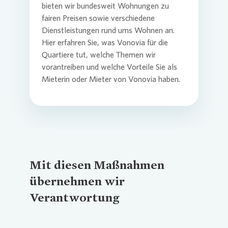
bieten wir bundesweit Wohnungen zu
fairen Preisen sowie verschiedene
Dienstleistungen rund ums Wohnen an.
Hier erfahren Sie, was
Vonovia
für die
Quartiere tut, welche Themen wir
vorantreiben und welche Vorteile Sie als
Mieterin oder Mieter von
Vonovia
haben.
Mit diesen Maßnahmen
übernehmen wir
Verantwortung