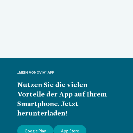
„MEIN VONOVIA“ APP
Nutzen Sie die vielen
Vorteile der App auf Ihrem
Smartphone. Jetzt
herunterladen!
Google Play
App Store