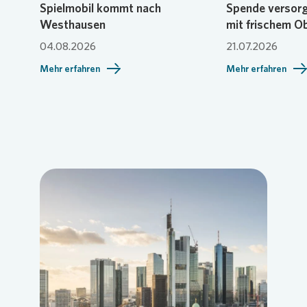
Spielmobil kommt nach
Spende versorg
Westhausen
mit frischem O
04.08.2026
21.07.2026
Mehr erfahren
Mehr erfahren
Loading...