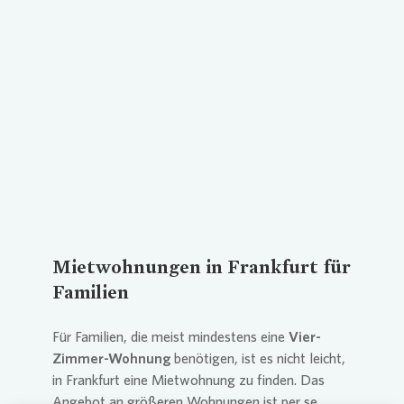
Loading...
Mietwohnungen in Frankfurt für
Familien
Für Familien, die meist mindestens eine
Vier-
Zimmer-Wohnung
benötigen, ist es nicht leicht,
in Frankfurt eine Mietwohnung zu finden. Das
Angebot an größeren Wohnungen ist per se