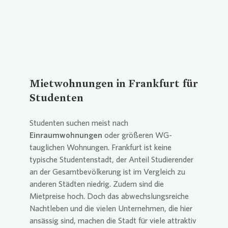
Mietwohnungen in Frankfurt für
Studenten
Studenten suchen meist nach
Einraumwohnungen
oder größeren WG-
tauglichen Wohnungen. Frankfurt ist keine
typische Studentenstadt, der Anteil Studierender
an der Gesamtbevölkerung ist im Vergleich zu
anderen Städten niedrig. Zudem sind die
Mietpreise hoch. Doch das abwechslungsreiche
Nachtleben und die vielen Unternehmen, die hier
ansässig sind, machen die Stadt für viele attraktiv