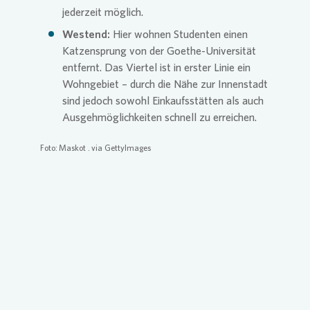
jederzeit möglich.
Westend:
Hier wohnen Studenten einen
Katzensprung von der Goethe-Universität
entfernt. Das Viertel ist in erster Linie ein
Wohngebiet – durch die Nähe zur Innenstadt
sind jedoch sowohl Einkaufsstätten als auch
Ausgehmöglichkeiten schnell zu erreichen.
Foto: Maskot .
via GettyImages