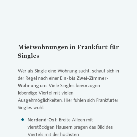
Mietwohnungen in Frankfurt für
Singles
Wer als Single eine Wohnung sucht, schaut sich in
der Regel nach einer
Ein- bis Zwei-Zimmer-
Wohnung
um. Viele Singles bevorzugen
lebendige Viertel mit vielen
Ausgehmöglichkeiten. Hier fühlen sich Frankfurter
Singles wohl:
Nordend-Ost:
Breite Alleen mit
vierstöckigen Häusern prägen das Bild des
Viertels mit der höchsten