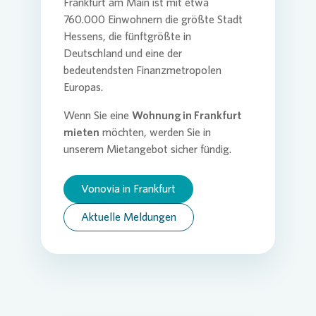
Frankfurt am Main ist mit etwa
760.000 Einwohnern die größte Stadt
Hessens, die fünftgrößte in
Deutschland und eine der
bedeutendsten Finanzmetropolen
Europas.
Wenn Sie eine
Wohnung in Frankfurt
mieten
möchten, werden Sie in
unserem Mietangebot sicher fündig.
Vonovia in Frankfurt
Aktuelle Meldungen