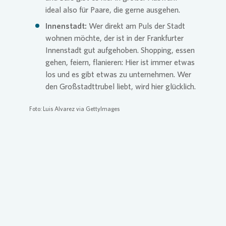
ideal also für Paare, die gerne ausgehen.
Innenstadt:
Wer direkt am Puls der Stadt
wohnen möchte, der ist in der Frankfurter
Innenstadt gut aufgehoben. Shopping, essen
gehen, feiern, flanieren: Hier ist immer etwas
los und es gibt etwas zu unternehmen. Wer
den Großstadttrubel liebt, wird hier glücklich.
Foto: Luis Alvarez via GettyImages