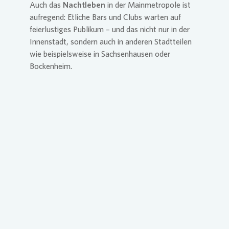
Auch das
Nachtleben
in der Mainmetropole ist
aufregend: Etliche Bars und Clubs warten auf
feierlustiges Publikum – und das nicht nur in der
Innenstadt, sondern auch in anderen Stadtteilen
wie beispielsweise in Sachsenhausen oder
Bockenheim.
Loading...