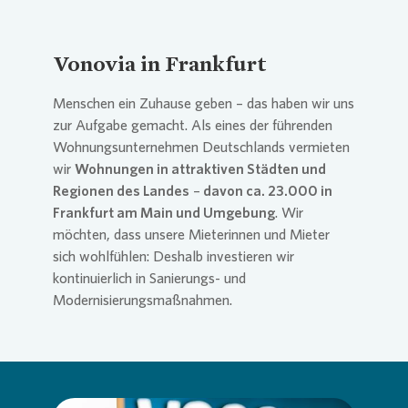
Vonovia
in Frankfurt
Menschen ein Zuhause geben – das haben wir uns
zur Aufgabe gemacht. Als eines der führenden
Wohnungsunternehmen Deutschlands vermieten
wir
Wohnungen in attraktiven Städten und
Regionen des Landes
–
davon ca. 23.000 in
Frankfurt am Main und Umgebung
. Wir
möchten, dass unsere Mieterinnen und Mieter
sich wohlfühlen: Deshalb investieren wir
kontinuierlich in Sanierungs- und
Modernisierungsmaßnahmen.