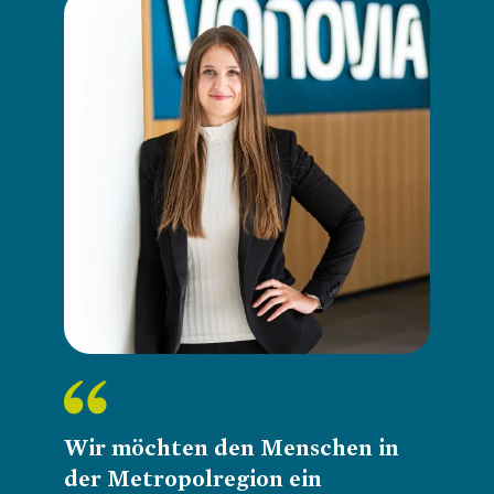
Loading...
Wir möchten den Menschen in
der Metropolregion ein