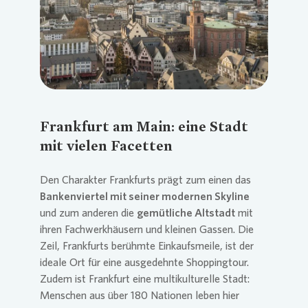
Frankfurt am Main: eine Stadt
mit vielen Facetten
Den Charakter Frankfurts prägt zum einen das
Bankenviertel mit seiner modernen Skyline
und zum anderen die
gemütliche Altstadt
mit
ihren Fachwerkhäusern und kleinen Gassen. Die
Zeil, Frankfurts berühmte Einkaufsmeile, ist der
ideale Ort für eine ausgedehnte Shoppingtour.
Zudem ist Frankfurt eine multikulturelle Stadt:
Menschen aus über 180 Nationen leben hier