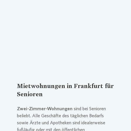
Loading...
Mietwohnungen in Frankfurt für
Senioren
Zwei-Zimmer-Wohnungen
sind bei Senioren
beliebt. Alle Geschäfte des täglichen Bedarfs
sowie Ärzte und Apotheken sind idealerweise
fußläufig oder mit den öffentlichen