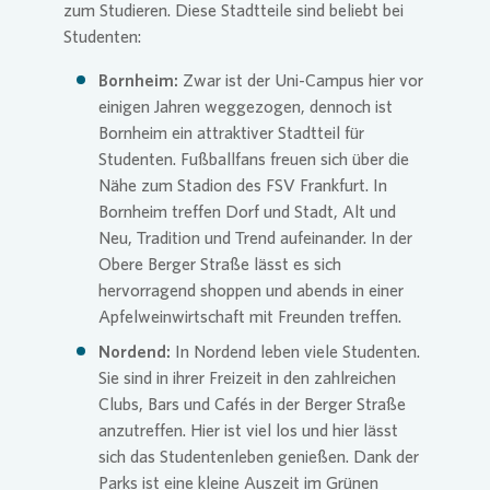
zum Studieren. Diese Stadtteile sind beliebt bei
Studenten:
Bornheim:
Zwar ist der Uni-Campus hier vor
einigen Jahren weggezogen, dennoch ist
Bornheim ein attraktiver Stadtteil für
Studenten. Fußballfans freuen sich über die
Nähe zum Stadion des FSV Frankfurt. In
Bornheim treffen Dorf und Stadt, Alt und
Neu, Tradition und Trend aufeinander. In der
Obere Berger Straße lässt es sich
hervorragend shoppen und abends in einer
Apfelweinwirtschaft mit Freunden treffen.
Nordend:
In Nordend leben viele Studenten.
Sie sind in ihrer Freizeit in den zahlreichen
Clubs, Bars und Cafés in der Berger Straße
anzutreffen. Hier ist viel los und hier lässt
sich das Studentenleben genießen. Dank der
Parks ist eine kleine Auszeit im Grünen