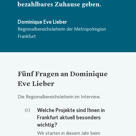
bezahlbares Zuhause geben.
Dominique Eve Lieber
Regionalbereichsleiterin der Metropolregion
Frankfurt
Fünf Fragen an Dominique
Eve Lieber
Die Regionalbereichsleiterin im Interview.
01
Welche Projekte sind Ihnen in
Frankfurt aktuell besonders
wichtig?
Wir starten in diesem Jahr beim