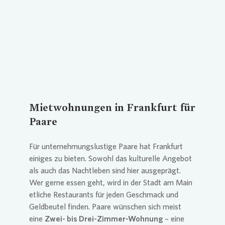
Mietwohnungen in Frankfurt für
Paare
Für unternehmungslustige Paare hat Frankfurt
einiges zu bieten. Sowohl das kulturelle Angebot
als auch das Nachtleben sind hier ausgeprägt.
Wer gerne essen geht, wird in der Stadt am Main
etliche Restaurants für jeden Geschmack und
Geldbeutel finden. Paare wünschen sich meist
eine
Zwei- bis Drei-Zimmer-Wohnung
– eine