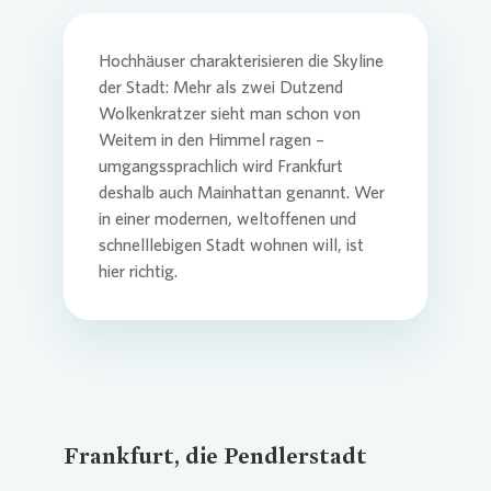
Hochhäuser charakterisieren die Skyline
der Stadt: Mehr als zwei Dutzend
Wolkenkratzer sieht man schon von
Weitem in den Himmel ragen –
umgangssprachlich wird Frankfurt
deshalb auch Mainhattan genannt. Wer
in einer modernen, weltoffenen und
schnelllebigen Stadt wohnen will, ist
hier richtig.
Frankfurt, die Pendlerstadt