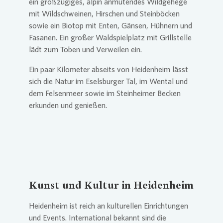
ein großzügiges, alpin anmutendes Wildgehege
mit Wildschweinen, Hirschen und Steinböcken
sowie ein Biotop mit Enten, Gänsen, Hühnern und
Fasanen. Ein großer Waldspielplatz mit Grillstelle
lädt zum Toben und Verweilen ein.
Ein paar Kilometer abseits von Heidenheim lässt
sich die Natur im Eselsburger Tal, im Wental und
dem Felsenmeer sowie im Steinheimer Becken
erkunden und genießen.
Kunst und Kultur in Heidenheim
Heidenheim ist reich an kulturellen Einrichtungen
und Events. International bekannt sind die