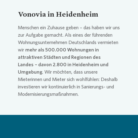
Vonovia
in Heidenheim
Menschen ein Zuhause geben – das haben wir uns
zur Aufgabe gemacht. Als eines der führenden
Wohnungsunternehmen Deutschlands vermieten
wir
mehr als 500.000 Wohnungen in
attraktiven Städten und Regionen des
Landes
– davon 2.800 in Heidenheim und
Umgebung
. Wir möchten, dass unsere
Mieterinnen und Mieter sich wohlfühlen: Deshalb
investieren wir kontinuierlich in Sanierungs- und
Modernisierungsmaßnahmen.