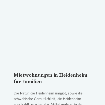
Loading...
Mietwohnungen in Heidenheim
für Familien
Die Natur, die Heidenheim umgibt, sowie die
schwäbische Gemütlichkeit, die Heidenheim
ausstrahlt, machen das Mittelzentrum in der