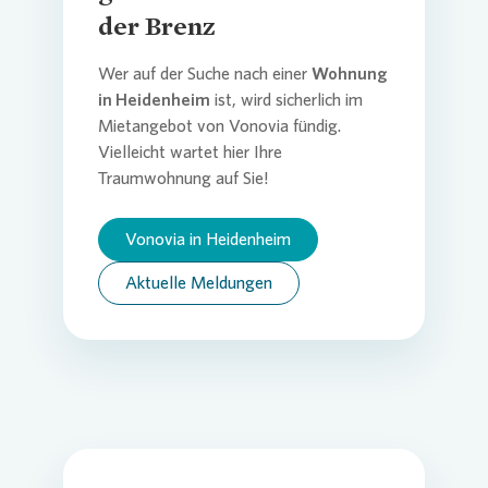
der Brenz
Wer auf der Suche nach einer
Wohnung
in Heidenheim
ist, wird sicherlich im
Mietangebot von
Vonovia
fündig.
Vielleicht wartet hier Ihre
Traumwohnung auf Sie!
Vonovia in Heidenheim
Aktuelle Meldungen