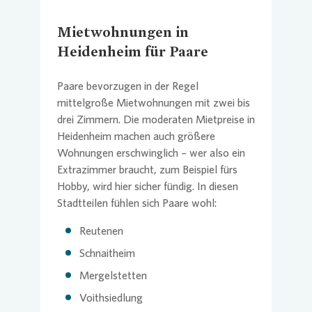
Mietwohnungen in
Heidenheim für Paare
Paare bevorzugen in der Regel
mittelgroße Mietwohnungen mit zwei bis
drei Zimmern. Die moderaten Mietpreise in
Heidenheim machen auch größere
Wohnungen erschwinglich – wer also ein
Extrazimmer braucht, zum Beispiel fürs
Hobby, wird hier sicher fündig. In diesen
Stadtteilen fühlen sich Paare wohl:
Reutenen
Schnaitheim
Mergelstetten
Voithsiedlung