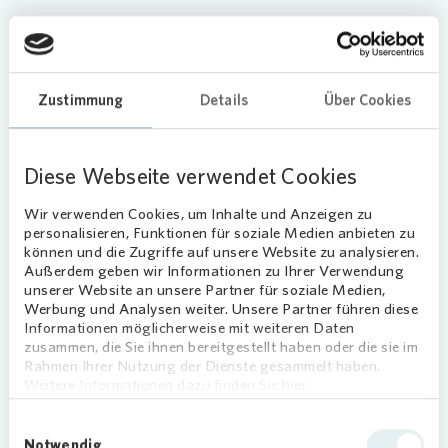
Zustimmung
Details
Über Cookies
Diese Webseite verwendet Cookies
Loading...
Wir verwenden Cookies, um Inhalte und Anzeigen zu
personalisieren, Funktionen für soziale Medien anbieten zu
können und die Zugriffe auf unsere Website zu analysieren.
Außerdem geben wir Informationen zu Ihrer Verwendung
unserer Website an unsere Partner für soziale Medien,
Werbung und Analysen weiter. Unsere Partner führen diese
Informationen möglicherweise mit weiteren Daten
zusammen, die Sie ihnen bereitgestellt haben oder die sie im
Rahmen Ihrer Nutzung der Dienste gesammelt haben.
Weitere Informationen dazu finden Sie hier.
Mietwohnungen in
Einwilligungsauswahl
Heidenheim für Singles
Notwendig