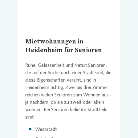
Mietwohnungen in
Heidenheim für Senioren
Ruhe, Gelassenheit und Natur: Senioren,
die auf der Suche nach einer Stadt sind, die
diese Eigenschaften vereint, sind in
Heidenheim richtig. Zwei bis drei Zimmer
reichen vielen Senioren zum Wohnen aus –
je nachdem, ob sie zu zweit oder allein
wohnen. Bei Senioren beliebte Stadtteile
sind:
Weststadt