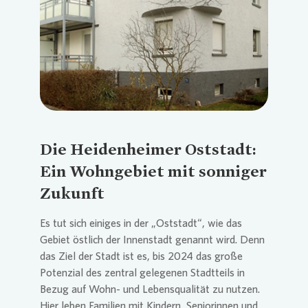
Die Heidenheimer Oststadt:
Ein Wohngebiet mit sonniger
Zukunft
Es tut sich einiges in der „Oststadt“, wie das
Gebiet östlich der Innenstadt genannt wird. Denn
das Ziel der Stadt ist es, bis 2024 das große
Potenzial des zentral gelegenen Stadtteils in
Bezug auf Wohn- und Lebensqualität zu nutzen.
Hier leben Familien mit Kindern, Seniorinnen und