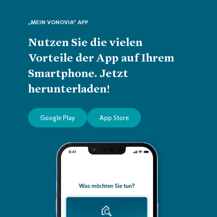
„MEIN VONOVIA“ APP
Nutzen Sie die vielen
Vorteile der App auf Ihrem
Smartphone. Jetzt
herunterladen!
Google Play
App Store