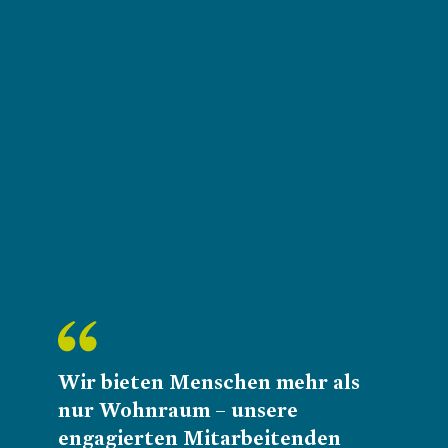
Loading...
Wir bieten Menschen mehr als
nur Wohnraum – unsere
engagierten Mitarbeitenden