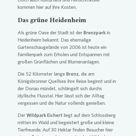
kommen hier auf ihre Kosten.
Das grüne Heidenheim
Als grüne Oase der Stadt ist der
Brenzpark
in
Heidenheim bekannt. Das ehemalige
Gartenschaugelände von 2006 ist heute ein
Familienpark zum Erholen und Entspannen mit
großen Grünflächen und Blumenanlagen.
Die 52 Kilometer lange
Brenz
, die am
Königsbronner Quellsee ihre Reise beginnt und in
der Donau mündet, schlängelt sich durchs
idyllische Flusstal. Hier lässt sich der Alltag
vergessen und die Natur vollends genießen.
Der
Wildpark Eichert
liegt auf dem Schlossberg
mitten im Wald und begeistert große und kleine
Tierfreunde: Auf 30 Hektar finden Besucher hier