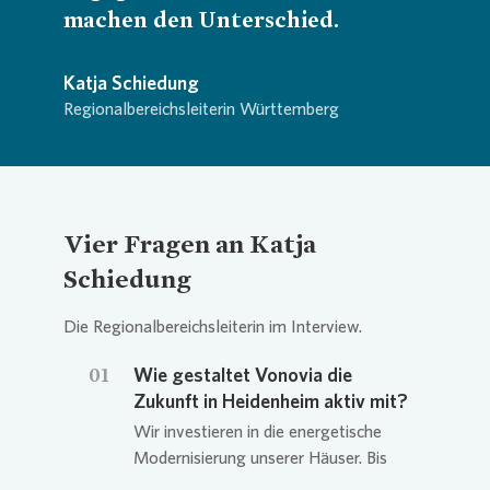
machen den Unterschied.
Katja Schiedung
Regionalbereichsleiterin Württemberg
Vier Fragen an Katja
Schiedung
Die Regionalbereichsleiterin im Interview.
01
Wie gestaltet Vonovia die
Zukunft in Heidenheim aktiv mit?
Wir investieren in die energetische
Modernisierung unserer Häuser. Bis
2045 soll unser Gebäudebestand