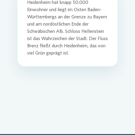
Heidenheim hat knapp 50.000
Einwohner und liegt im Osten Baden-
Württembergs an der Grenze zu Bayern
und am nordöstlichen Ende der
Schwäbischen Alb. Schloss Hellenstein
ist das Wahrzeichen der Stadt. Der Fluss
Brenz fließt durch Heidenheim, das von
viel Grün geprägt ist.