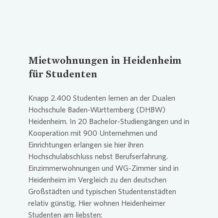
Mietwohnungen in Heidenheim
für Studenten
Knapp 2.400 Studenten lernen an der Dualen
Hochschule Baden-Württemberg (DHBW)
Heidenheim. In 20 Bachelor-Studiengängen und in
Kooperation mit 900 Unternehmen und
Einrichtungen erlangen sie hier ihren
Hochschulabschluss nebst Berufserfahrung.
Einzimmerwohnungen und WG-Zimmer sind in
Heidenheim im Vergleich zu den deutschen
Großstädten und typischen Studentenstädten
relativ günstig. Hier wohnen Heidenheimer
Studenten am liebsten: