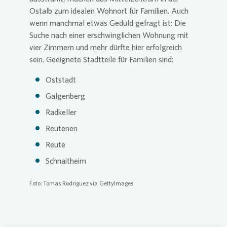
Ostalb zum idealen Wohnort für Familien. Auch
wenn manchmal etwas Geduld gefragt ist: Die
Suche nach einer erschwinglichen Wohnung mit
vier Zimmern und mehr dürfte hier erfolgreich
sein. Geeignete Stadtteile für Familien sind:
Oststadt
Galgenberg
Radkeller
Reutenen
Reute
Schnaitheim
Foto: Tomas Rodriguez via GettyImages