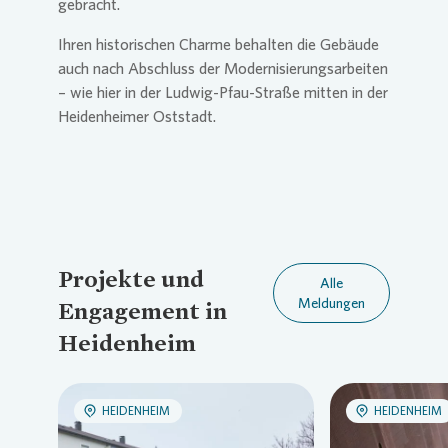
gebracht.
Ihren historischen Charme behalten die Gebäude
auch nach Abschluss der Modernisierungsarbeiten
– wie hier in der Ludwig-Pfau-Straße mitten in der
Heidenheimer Oststadt.
Projekte und
Alle
Meldungen
Engagement in
Heidenheim
HEIDENHEIM
HEIDENHEIM