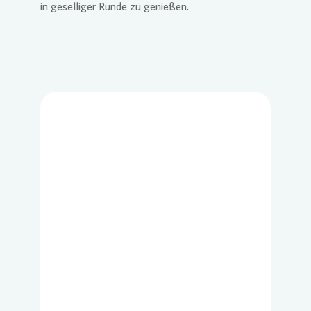
in geselliger Runde zu genießen.
Loading...