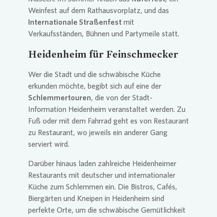
Weinfest auf dem Rathausvorplatz, und das
Internationale Straßenfest
mit
Verkaufsständen, Bühnen und Partymeile statt.
Heidenheim für Feinschmecker
Wer die Stadt und die schwäbische Küche
erkunden möchte, begibt sich auf eine der
Schlemmertouren
, die von der Stadt-
Information Heidenheim veranstaltet werden. Zu
Fuß oder mit dem Fahrrad geht es von Restaurant
zu Restaurant, wo jeweils ein anderer Gang
serviert wird.
Darüber hinaus laden zahlreiche Heidenheimer
Restaurants mit deutscher und internationaler
Küche zum Schlemmen ein. Die Bistros, Cafés,
Biergärten und Kneipen in Heidenheim sind
perfekte Orte, um die schwäbische Gemütlichkeit