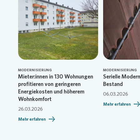
Loading...
MODERNISIERUNG
MODERNISIERUNG
Mieter:innen in 130 Wohnungen
Serielle Modern
profitieren von geringeren
Bestand
Energiekosten und höherem
06.03.2026
Wohnkomfort
Mehr erfahren
26.03.2026
Mehr erfahren