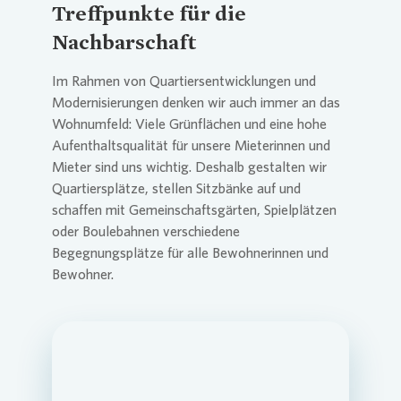
Treffpunkte für die
Nachbarschaft
Im Rahmen von Quartiersentwicklungen und
Modernisierungen denken wir auch immer an das
Wohnumfeld: Viele Grünflächen und eine hohe
Aufenthaltsqualität für unsere Mieterinnen und
Mieter sind uns wichtig. Deshalb gestalten wir
Quartiersplätze, stellen Sitzbänke auf und
schaffen mit Gemeinschaftsgärten, Spielplätzen
oder Boulebahnen verschiedene
Begegnungsplätze für alle Bewohnerinnen und
Bewohner.
Loading...
Loading...
Loading...
Loading...