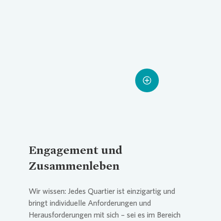
Loading...
Loading...
Loading...
Engagement und
Zusammenleben
Wir wissen: Jedes Quartier ist einzigartig und
bringt individuelle Anforderungen und
Herausforderungen mit sich – sei es im Bereich