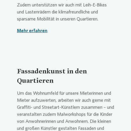
Zudem unterstützen wir auch mit Leih-E-Bikes
und Lastenrädern die klimafreundliche und
sparsame Mobilität in unseren Quartieren.
Mehr erfahren
Fassadenkunst in den
Quartieren
Um das Wohnumfeld für unsere Mieterinnen und
Mieter aufzuwerten, arbeiten wir auch gerne mit
Graffiti- und Streetart-Künstlern zusammen – und
veranstalten zudem Malworkshops für die Kinder
von Anwohnerinnen und Anwohnern. Die kleinen
und großen Künstler gestalten Fassaden und