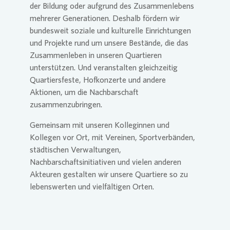
der Bildung oder aufgrund des Zusammenlebens
mehrerer Generationen. Deshalb fördern wir
bundesweit soziale und kulturelle Einrichtungen
und Projekte rund um unsere Bestände, die das
Zusammenleben in unseren Quartieren
unterstützen. Und veranstalten gleichzeitig
Quartiersfeste, Hofkonzerte und andere
Aktionen, um die Nachbarschaft
zusammenzubringen.
Gemeinsam mit unseren Kolleginnen und
Kollegen vor Ort, mit Vereinen, Sportverbänden,
städtischen Verwaltungen,
Nachbarschaftsinitiativen und vielen anderen
Akteuren gestalten wir unsere Quartiere so zu
lebenswerten und vielfältigen Orten.