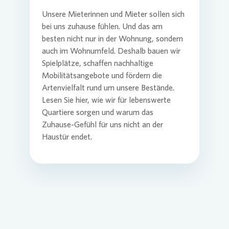
Unsere Mieterinnen und Mieter sollen sich
bei uns zuhause fühlen. Und das am
besten nicht nur in der Wohnung, sondern
auch im Wohnumfeld. Deshalb bauen wir
Spielplätze, schaffen nachhaltige
Mobilitätsangebote und fördern die
Artenvielfalt rund um unsere Bestände.
Lesen Sie hier, wie wir für lebenswerte
Quartiere sorgen und warum das
Zuhause-Gefühl für uns nicht an der
Haustür endet.