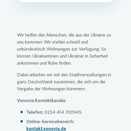
Wir helfen den Menschen, die aus der Ukraine zu
uns kommen: Wir stellen schnell und
unbürokratisch Wohnungen zur Verfügung. So
können Ukrainerinnen und Ukrainer in Sicherheit
ankommen und Ruhe finden.
Dabei arbeiten wir mit den Stadtverwaltungen in
ganz Deutschland zusammen, die sich um die
Vergabe der Wohnungen kümmern.
Vonovia
Kontaktkanäle
:
Telefon:
0234 414 700945
Online-Servicebereich:
kontakt.vonovia.de