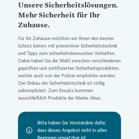
Unsere
Sicherheitslösungen.
Mehr Sicherheit für Ihr
Zuhause.
Für Ihr Zuhause möchten wir Ihnen den besten
Schutz bieten: mit präventiver Sicherheitstechnik
und Tipps zum sicherheitsbewussten Verhalten.
Dabei haben Sie die Wahl zwischen verschiedenen
geprüften und zertifizierten Sicherheitsprodukten,
welche auch von der Polizei empfohlen werden.
Der Einbau der Sicherheitstechnik ist völlig
unkompliziert. Zum Einsatz kommen
ausschließlich Produkte der Marke Abus.
Bitte haben Sie Verständnis dafür,
dass dieses Angebot nicht in allen
Regionen umsetzbar ist.