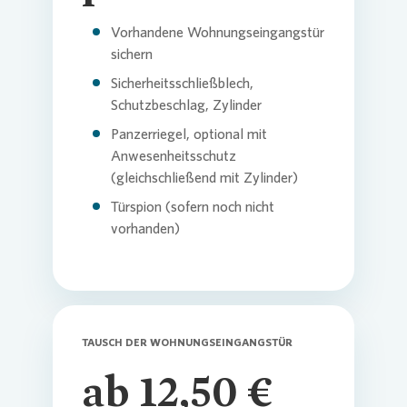
Vorhandene Wohnungseingangstür
sichern
Sicherheitsschließblech,
Schutzbeschlag, Zylinder
Panzerriegel, optional mit
Anwesenheitsschutz
(gleichschließend mit Zylinder)
Türspion (sofern noch nicht
vorhanden)
TAUSCH DER WOHNUNGSEINGANGSTÜR
ab 12,50 €