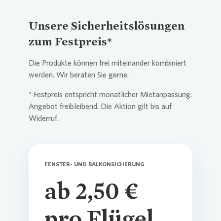
Unsere Sicherheitslösungen
zum Festpreis*
Die Produkte können frei miteinander kombiniert
werden. Wir beraten Sie gerne.
* Festpreis entspricht monatlicher Mietanpassung.
Angebot freibleibend. Die Aktion gilt bis auf
Widerruf.
FENSTER- UND BALKONSICHERUNG
ab 2,50 €
pro Flügel