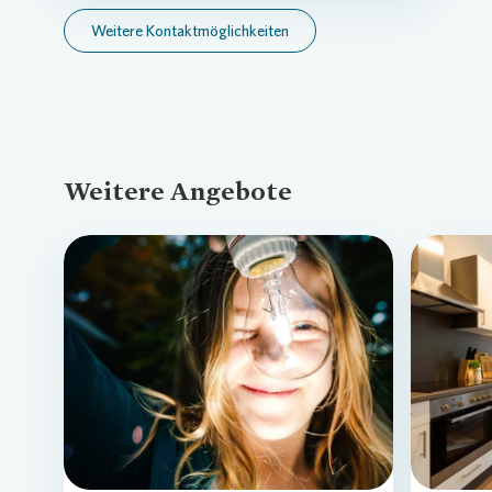
Weitere Kontaktmöglichkeiten
Weitere Angebote
Loading...