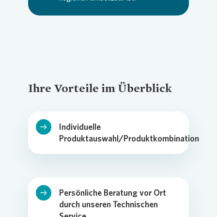
Ihre Vorteile im Überblick
Individuelle
Produktauswahl/Produktkombination
Persönliche Beratung vor Ort
durch unseren Technischen
Service