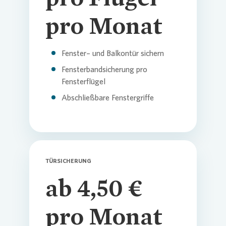
pro Monat
Fenster– und Balkontür sichern
Fensterbandsicherung pro
Fensterflügel
Abschließbare Fenstergriffe
TÜRSICHERUNG
ab 4,50 €
pro Monat