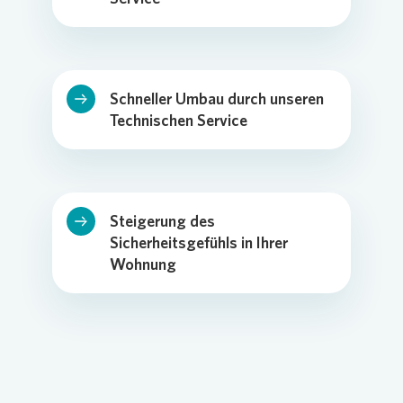
Schneller Umbau durch unseren
Technischen Service
Steigerung des
Sicherheitsgefühls in Ihrer
Wohnung