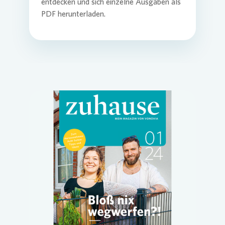
entdecken und sich einzelne Ausgaben als
PDF herunterladen.
Loading...