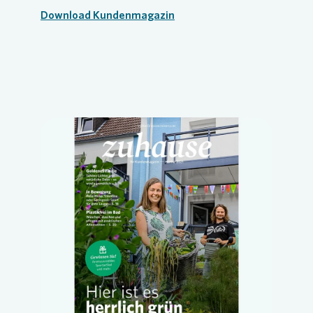
Download Kundenmagazin
Loading...