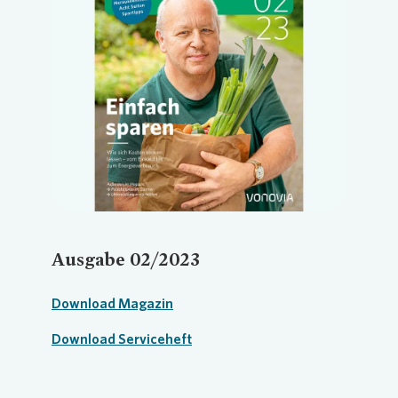
Loading...
Ausgabe 02/2023
Download Magazin
Download Serviceheft