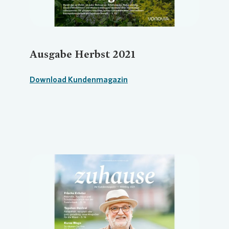
Ausgabe Herbst 2021
Download Kundenmagazin