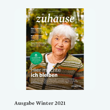
Loading...
Ausgabe Winter 2021