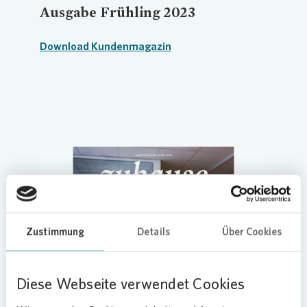
Ausgabe Frühling 2023
Download Kundenmagazin
Zustimmung
Details
Über Cookies
Loading...
Diese Webseite verwendet Cookies