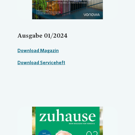
Ausgabe 01/2024
Download Magazin
Download Serviceheft