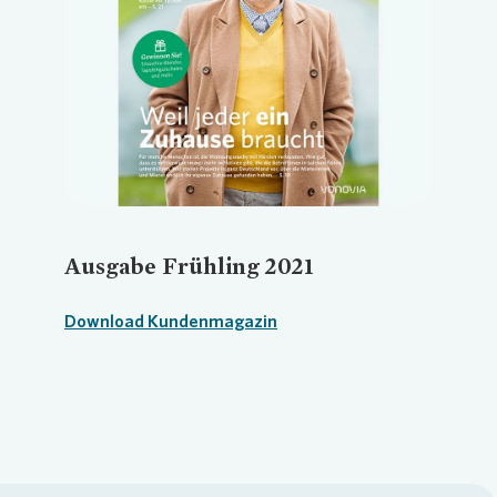
Loading...
Ausgabe Frühling 2021
Download Kundenmagazin