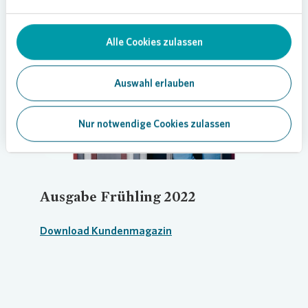
Loading...
Alle Cookies zulassen
Auswahl erlauben
Nur notwendige Cookies zulassen
Ausgabe Frühling 2022
Download Kundenmagazin