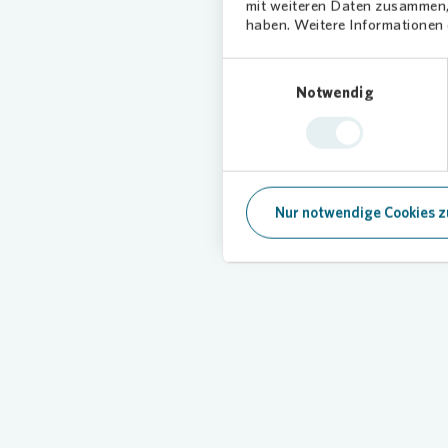
mit weiteren Daten zusammen, 
haben. Weitere Informationen d
Einwilligungsauswahl
Notwendig
Loading...
Nur notwendige Cookies z