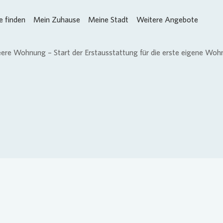
 finden
Mein Zuhause
Meine Stadt
Weitere Angebote
Loading...