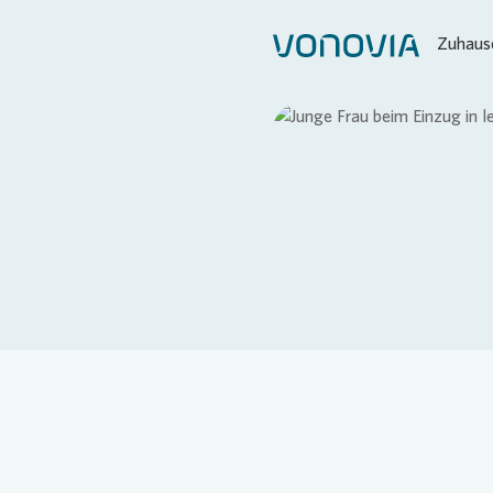
Zuhause