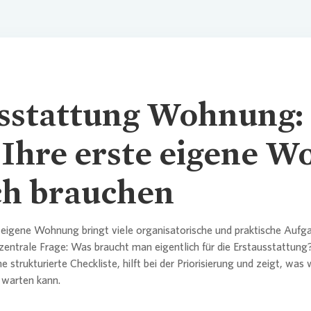
sstattung Wohnung:
r Ihre erste eigene 
ch brauchen
e eigene Wohnung bringt viele organisatorische und praktische Aufga
e zentrale Frage: Was braucht man eigentlich für die Erstausstattung
 strukturierte Checkliste, hilft bei der Priorisierung und zeigt, was w
 warten kann.