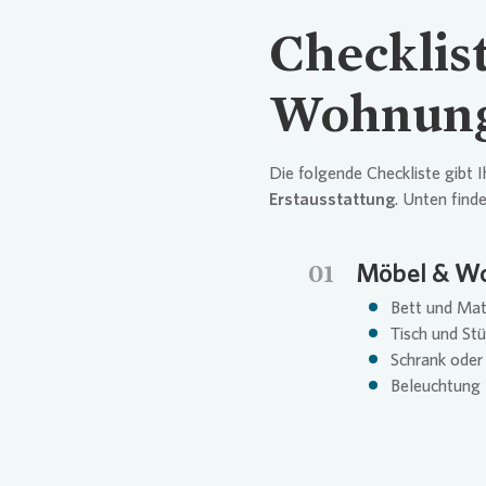
Checklist
Wohnun
Die folgende Checkliste gibt 
Erstausstattung
. Unten find
01
Möbel & W
Bett und Mat
Tisch und Stü
Schrank oder
Beleuchtung