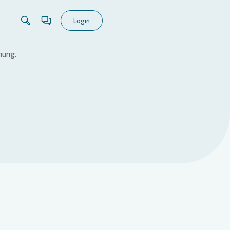
Login