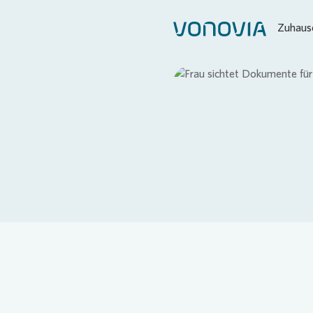
Zuhause