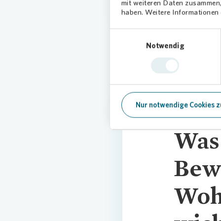
mit weiteren Daten zusammen, 
haben. Weitere Informationen d
Einwilligungsauswahl
Notwendig
Nur notwendige Cookies z
Was 
Bew
Woh