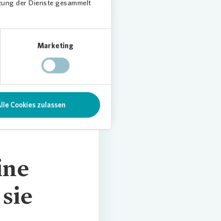
tzung der Dienste gesammelt
Marketing
lle Cookies zulassen
ine
sie