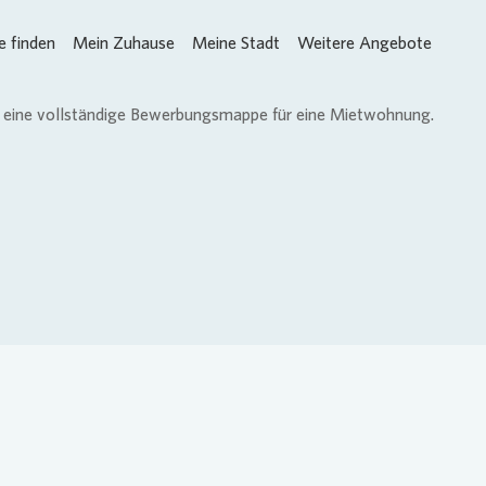
 finden
Mein Zuhause
Meine Stadt
Weitere Angebote
Loading...