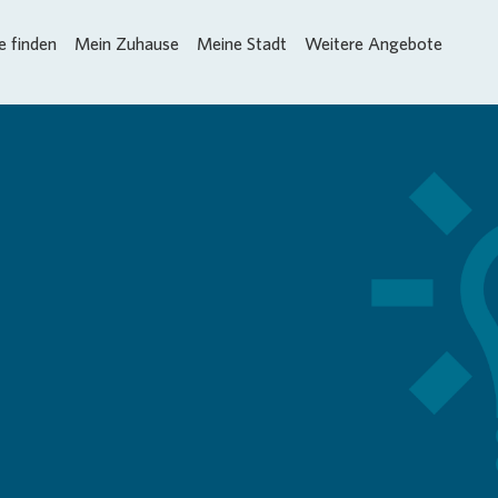
 finden
Mein Zuhause
Meine Stadt
Weitere Angebote
Loading...