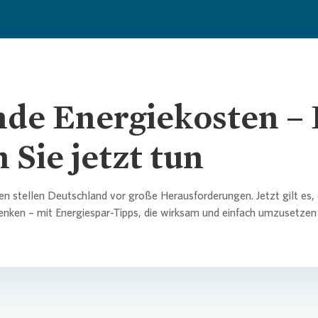
nde Energiekosten –
 Sie jetzt tun
n stellen Deutschland vor große Herausforderungen. Jetzt gilt es,
nken – mit Energiespar-Tipps, die wirksam und einfach umzusetzen 