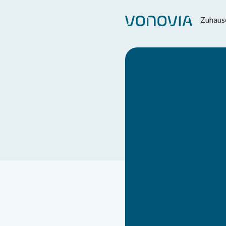
Zuhause