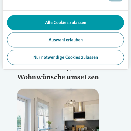
Zu unseren Mietangeboten
Alle Cookies zulassen
Auswahl erlauben
Individuelle
Nur notwendige Cookies zulassen
Modernisierungen:
Wohnwünsche umsetzen
Loading...