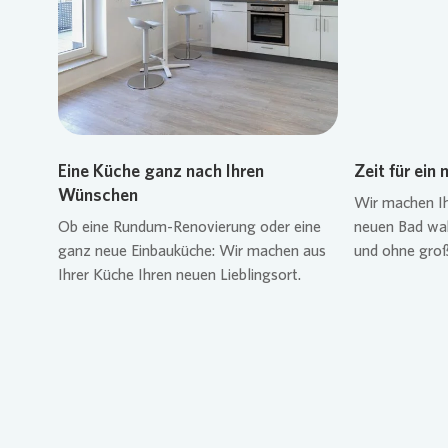
Eine Küche ganz nach Ihren
Zeit für ein
Wünschen
Wir machen I
Ob eine Rundum-Renovierung oder eine
neuen Bad wah
ganz neue Einbauküche: Wir machen aus
und ohne gro
Ihrer Küche Ihren neuen Lieblingsort.