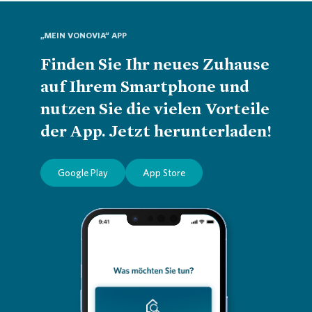
„MEIN VONOVIA“ APP
Finden Sie Ihr neues Zuhause
auf Ihrem Smartphone und
nutzen Sie die vielen Vorteile
der App. Jetzt herunterladen!
Google Play
App Store