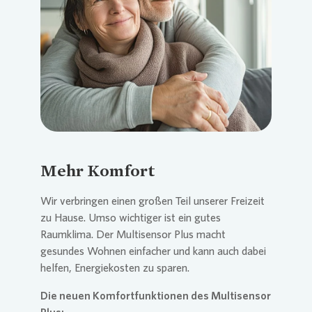
Loading...
Mehr Komfort
Wir verbringen einen großen Teil unserer Freizeit
zu Hause. Umso wichtiger ist ein gutes
Raumklima. Der Multisensor Plus macht
gesundes Wohnen einfacher und kann auch dabei
helfen, Energiekosten zu sparen.
Die neuen Komfortfunktionen des Multisensor