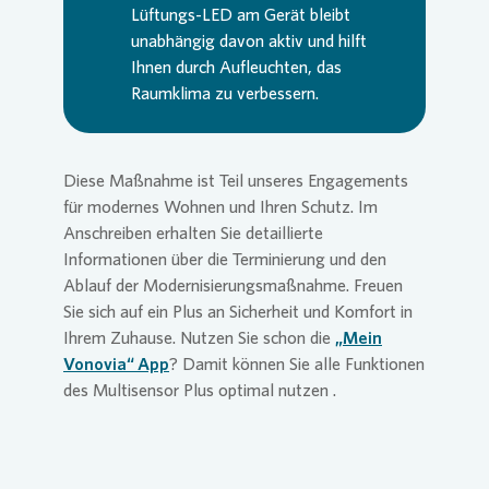
Lüftungs-LED am Gerät bleibt
unabhängig davon aktiv und hilft
Ihnen durch Aufleuchten, das
Raumklima zu verbessern.
Diese Maßnahme ist Teil unseres Engagements
für modernes Wohnen und Ihren Schutz. Im
Anschreiben erhalten Sie detaillierte
Informationen über die Terminierung und den
Ablauf der Modernisierungsmaßnahme. Freuen
Sie sich auf ein Plus an Sicherheit und Komfort in
Ihrem Zuhause. Nutzen Sie schon die
„Mein
Vonovia“ App
? Damit können Sie alle Funktionen
des Multisensor Plus optimal nutzen .