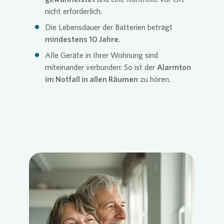
nicht erforderlich.
Die Lebensdauer der Batterien beträgt
mindestens 10 Jahre
.
Alle Geräte in Ihrer Wohnung sind
miteinander verbunden: So ist der
Alarmton
im Notfall in allen Räumen
zu hören.