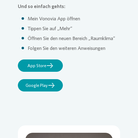
Und so einfach gehts:
Mein
Vonovia
App öffnen
Tippen Sie auf „Mehr“
Öffnen Sie den neuen Bereich „Raumklima“
Folgen Sie den weiteren Anweisungen
App Store
Google Play