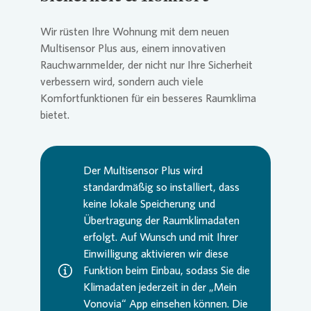
Wir rüsten Ihre Wohnung mit dem neuen
Multisensor Plus aus, einem innovativen
Rauchwarnmelder, der nicht nur Ihre Sicherheit
verbessern wird, sondern auch viele
Komfortfunktionen für ein besseres Raumklima
bietet.
Der Multisensor Plus wird
standardmäßig so installiert, dass
keine lokale Speicherung und
Übertragung der Raumklimadaten
erfolgt. Auf Wunsch und mit Ihrer
Einwilligung aktivieren wir diese
Funktion beim Einbau, sodass Sie die
Klimadaten jederzeit in der „Mein
Vonovia
“ App einsehen können. Die