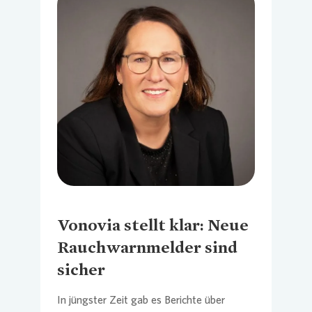
Loading...
Vonovia
stellt klar: Neue
Rauchwarnmelder sind
sicher
In jüngster Zeit gab es Berichte über