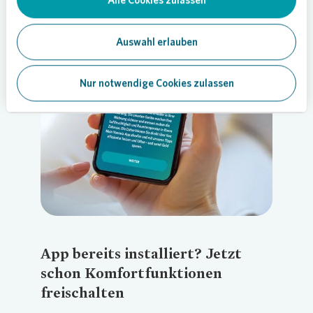
Alle Cookies zulassen
Auswahl erlauben
Loading...
Nur notwendige Cookies zulassen
App bereits installiert? Jetzt
schon Komfortfunktionen
freischalten