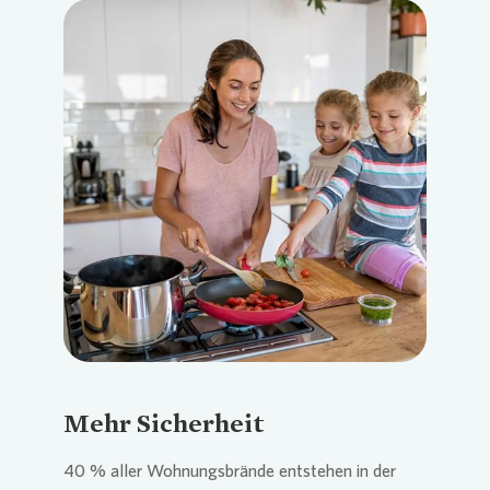
Loading...
Mehr Sicherheit
40 % aller Wohnungsbrände entstehen in der