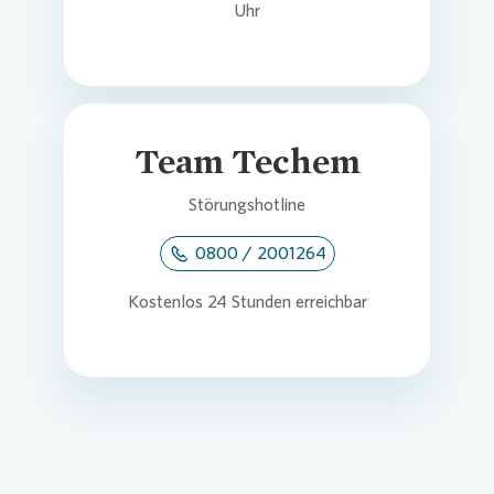
Uhr
Team Techem
Störungshotline
0800 / 2001264
Kostenlos 24 Stunden erreichbar