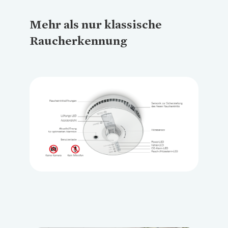
Mehr als nur klassische
Raucherkennung
Loading...