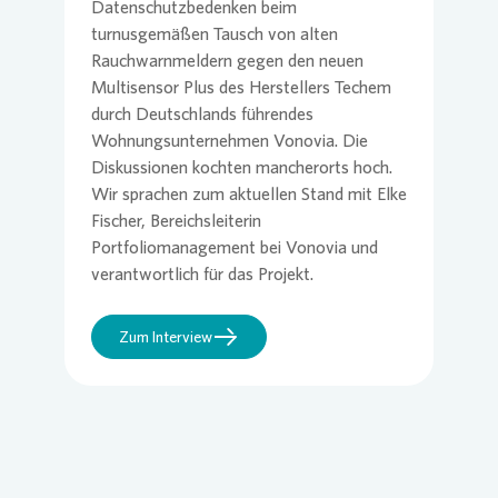
Datenschutzbedenken beim
turnusgemäßen Tausch von alten
Rauchwarnmeldern gegen den neuen
Multisensor Plus des Herstellers Techem
durch Deutschlands führendes
Wohnungsunternehmen
Vonovia
. Die
Diskussionen kochten mancherorts hoch.
Wir sprachen zum aktuellen Stand mit Elke
Fischer, Bereichsleiterin
Portfoliomanagement bei
Vonovia
und
verantwortlich für das Projekt.
Zum Interview