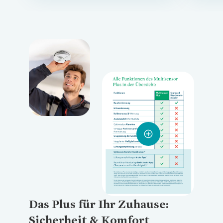
Loading...
Loading...
Das Plus für Ihr Zuhause:
Sicherheit & Komfort