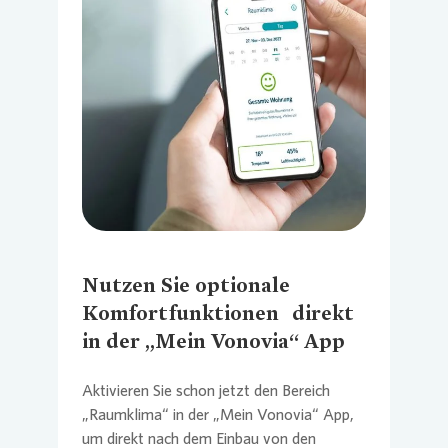
Loading...
Nutzen Sie optionale
Komfortfunktionen direkt
in der „Mein Vonovia“ App
Aktivieren Sie schon jetzt den Bereich
„Raumklima“ in der „Mein
Vonovia
“ App,
um direkt nach dem Einbau von den