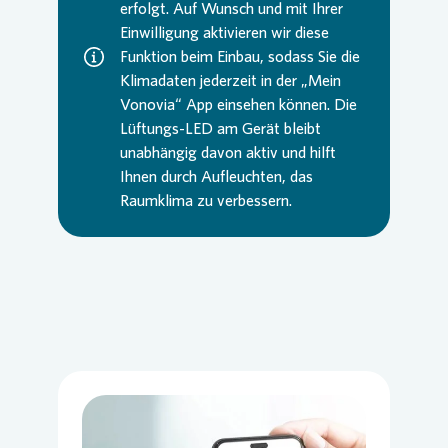
erfolgt. Auf Wunsch und mit Ihrer
Einwilligung aktivieren wir diese
Funktion beim Einbau, sodass Sie die
Klimadaten jederzeit in der „Mein
Vonovia
“ App einsehen können. Die
Lüftungs-LED am Gerät bleibt
unabhängig davon aktiv und hilft
Ihnen durch Aufleuchten, das
Raumklima zu verbessern.