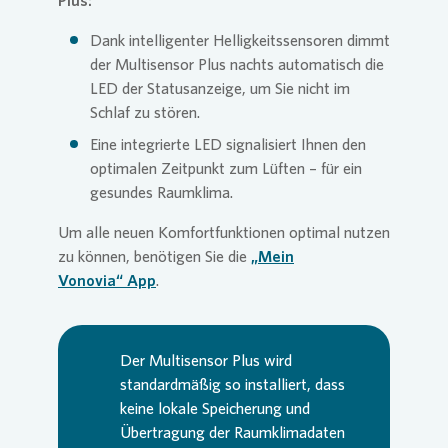
Plus:
Dank intelligenter Helligkeitssensoren dimmt
der Multisensor Plus nachts automatisch die
LED der Statusanzeige, um Sie nicht im
Schlaf zu stören.
Eine integrierte LED signalisiert Ihnen den
optimalen Zeitpunkt zum Lüften – für ein
gesundes Raumklima.
Um alle neuen Komfortfunktionen optimal nutzen
zu können, benötigen Sie die
„Mein
Vonovia“ App
.
Der Multisensor Plus wird
standardmäßig so installiert, dass
keine lokale Speicherung und
Übertragung der Raumklimadaten