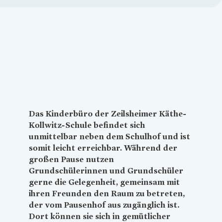
Loading...
Das Kinderbüro der Zeilsheimer Käthe-
Kollwitz-Schule befindet sich
unmittelbar neben dem Schulhof und ist
somit leicht erreichbar. Während der
großen Pause nutzen
Grundschülerinnen und Grundschüler
gerne die Gelegenheit, gemeinsam mit
ihren Freunden den Raum zu betreten,
der vom Pausenhof aus zugänglich ist.
Dort können sie sich in gemütlicher