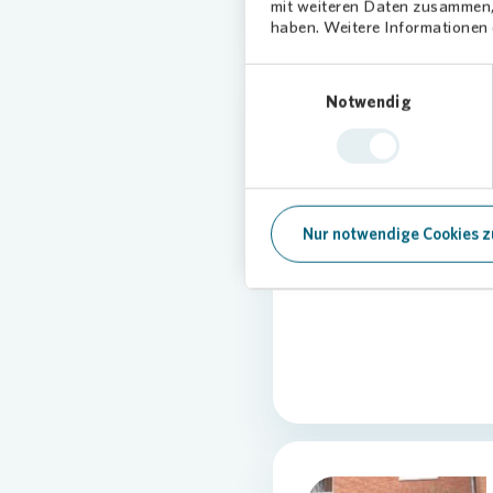
mit weiteren Daten zusammen, 
haben. Weitere Informationen d
Einwilligungsauswahl
Notwendig
Nur notwendige Cookies z