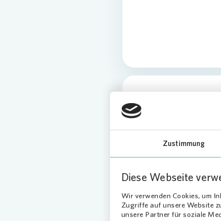
Zustimmung
Diese Webseite verw
Wir verwenden Cookies, um Inh
Zugriffe auf unsere Website 
unsere Partner für soziale Me