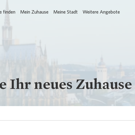
 finden
Mein Zuhause
Meine Stadt
Weitere Angebote
Loading...
e Ihr neues Zuhause