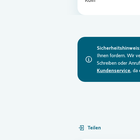
Sicherheitshinweis
Ihnen fordern. Wir 
Schreiben oder Anruf
Kundenservice
, da
Teilen