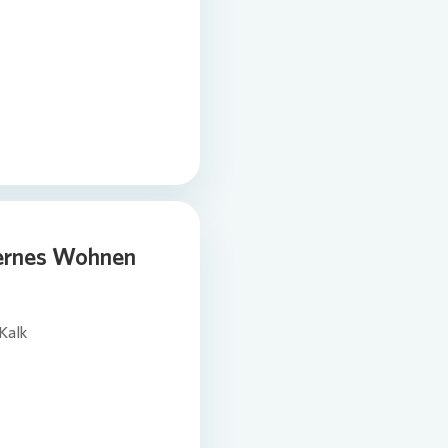
dernes Wohnen
Kalk