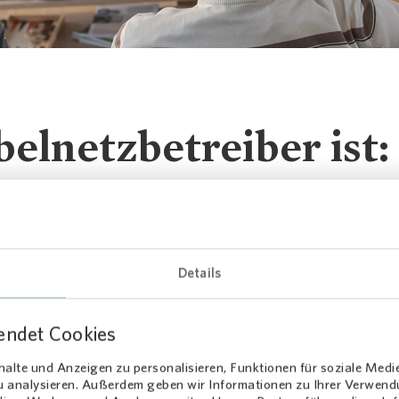
belnetzbetreiber ist:
g GmbH
Details
endet Cookies
alte und Anzeigen zu personalisieren, Funktionen für soziale Medi
zu analysieren. Außerdem geben wir Informationen zu Ihrer Verwen