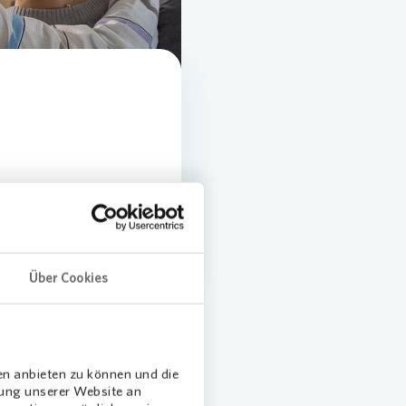
Über Cookies
en anbieten zu können und die
dung unserer Website an