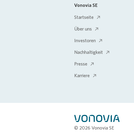
Vonovia SE
Startseite
Über uns
Investoren
Nachhaltigkeit
Presse
Karriere
© 2026 Vonovia SE