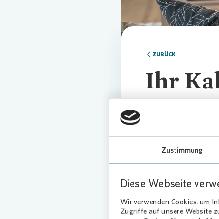
ZURÜCK
Ihr Ka
Kedin
Zustimmung
Diese Webseite verw
Wir verwenden Cookies, um Inh
Zugriffe auf unsere Website 