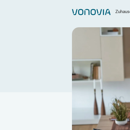
Zuhause