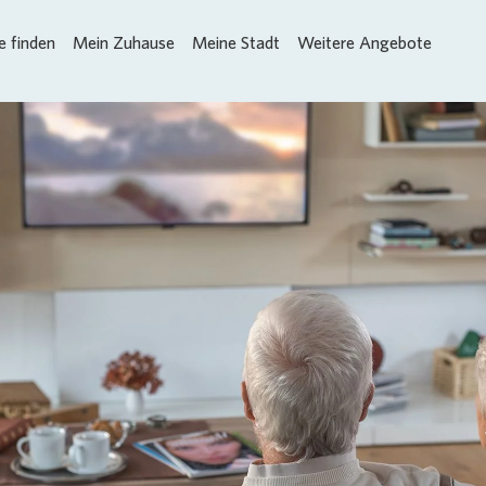
 finden
Mein Zuhause
Meine Stadt
Weitere Angebote
Loading...