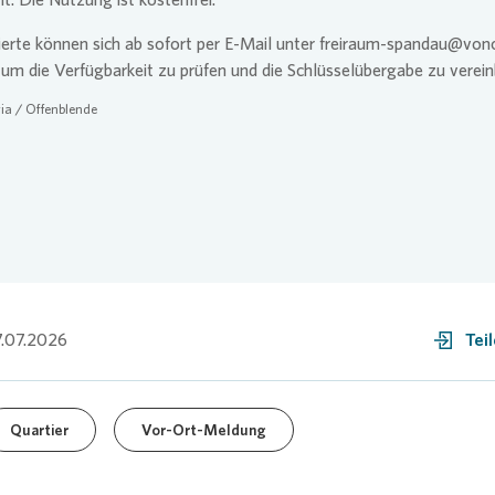
ierte können sich ab sofort per E-Mail unter freiraum-spandau@von
um die Verfügbarkeit zu prüfen und die Schlüsselübergabe zu verein
ia
/ Offenblende
.07.2026
Tei
Quartier
Vor-Ort-Meldung