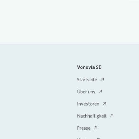
Vonovia SE
Startseite
Über uns
Investoren
Nachhaltigkeit
Presse