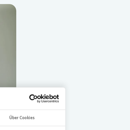
Über Cookies
ft