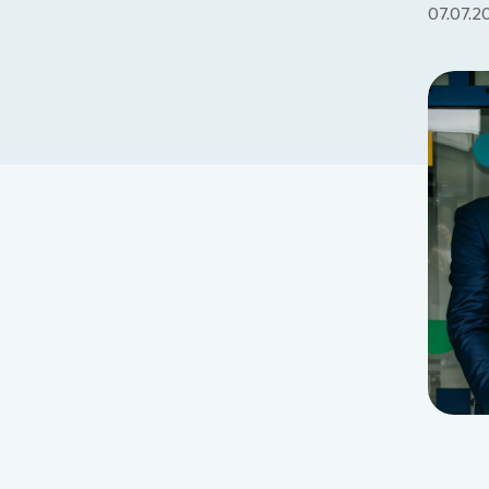
07.07.2