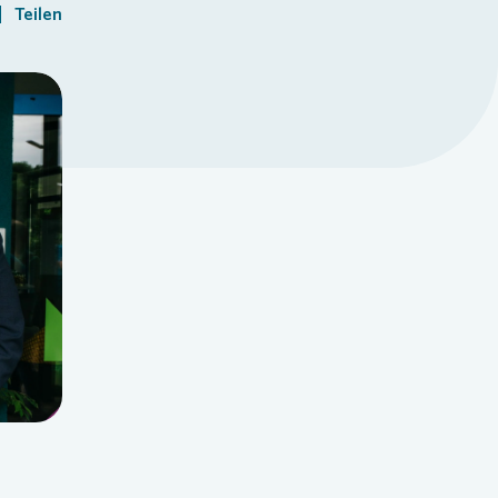
Teilen