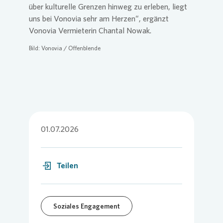
über kulturelle Grenzen hinweg zu erleben, liegt
uns bei
Vonovia
sehr am Herzen“, ergänzt
Vonovia
Vermieterin Chantal Nowak.
Bild:
Vonovia
/ Offenblende
01.07.2026
Teilen
Soziales Engagement