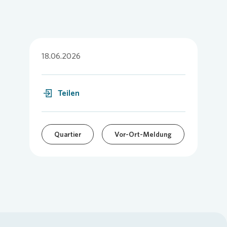
18.06.2026
Teilen
Quartier
Vor-Ort-Meldung