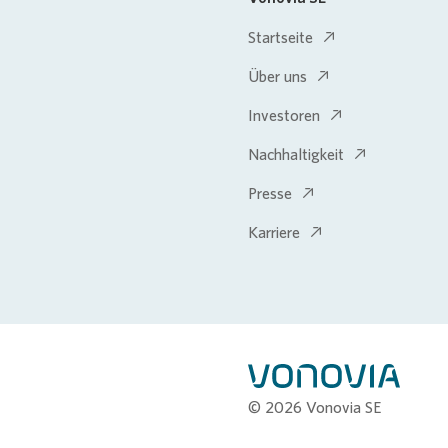
Startseite
Über uns
Investoren
Nachhaltigkeit
Presse
Karriere
© 2026 Vonovia SE