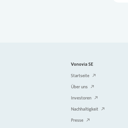
Vonovia SE
Startseite
Über uns
Investoren
Nachhaltigkeit
Presse