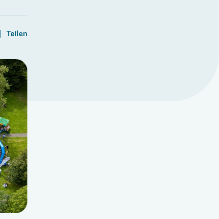
Teilen