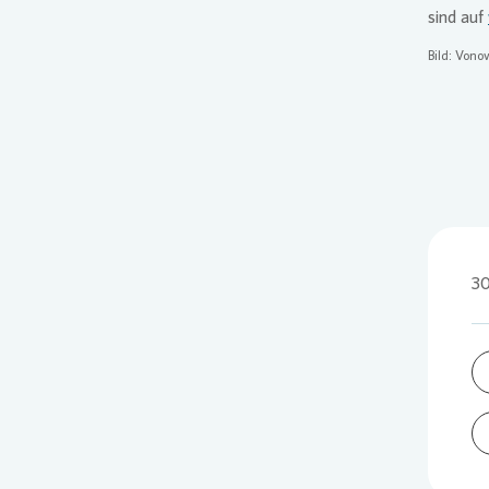
sind auf
Bild:
Vonov
30