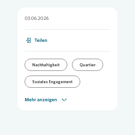
03.06.2026
Teilen
Nachhaltigkeit
Quartier
Soziales Engagement
Vor-Ort-Meldung
Mehr anzeigen