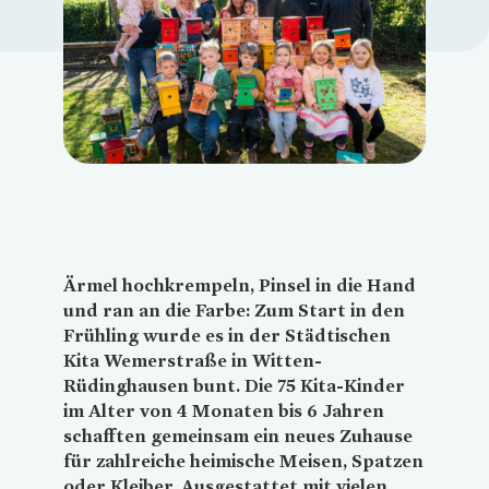
Loading...
Ärmel hochkrempeln, Pinsel in die Hand
und ran an die Farbe: Zum Start in den
Frühling wurde es in der Städtischen
Kita Wemerstraße in Witten-
Rüdinghausen bunt. Die 75 Kita-Kinder
im Alter von 4 Monaten bis 6 Jahren
schafften gemeinsam ein neues Zuhause
für zahlreiche heimische Meisen, Spatzen
oder Kleiber. Ausgestattet mit vielen