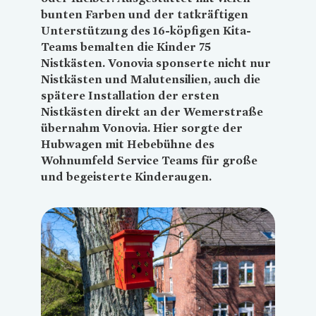
bunten Farben und der tatkräftigen
Unterstützung des 16-köpfigen Kita-
Teams bemalten die Kinder 75
Nistkästen.
Vonovia
sponserte nicht nur
Nistkästen und Malutensilien, auch die
spätere Installation der ersten
Nistkästen direkt an der Wemerstraße
übernahm
Vonovia
. Hier sorgte der
Hubwagen mit Hebebühne des
Wohnumfeld Service Teams für große
und begeisterte Kinderaugen.
Loading...