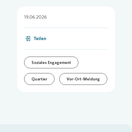
19.06.2026
Teilen
Soziales Engagement
Quartier
Vor-Ort-Meldung