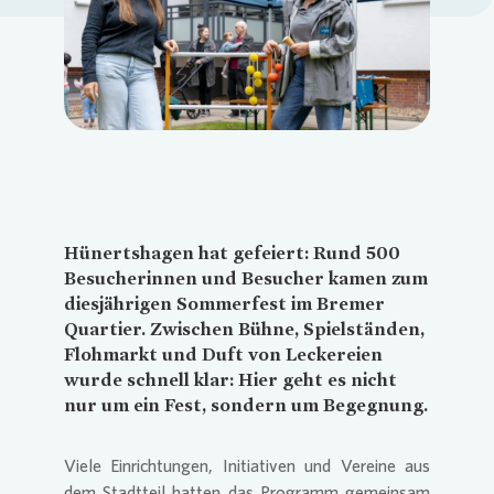
Loading...
Hünertshagen hat gefeiert: Rund 500
Besucherinnen und Besucher kamen zum
diesjährigen Sommerfest im Bremer
Quartier. Zwischen Bühne, Spielständen,
Flohmarkt und Duft von Leckereien
wurde schnell klar: Hier geht es nicht
nur um ein Fest, sondern um Begegnung.
Viele Einrichtungen, Initiativen und Vereine aus
dem Stadtteil hatten das Programm gemeinsam