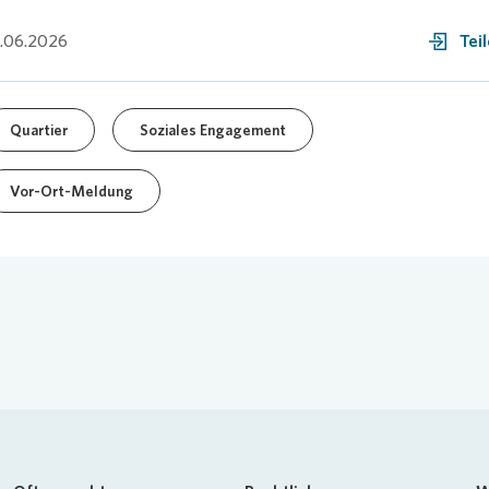
.06.2026
Tei
Quartier
Soziales Engagement
Vor-Ort-Meldung