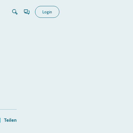
Login
Teilen