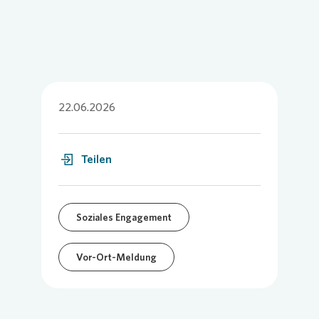
22.06.2026
Teilen
Soziales Engagement
Vor-Ort-Meldung