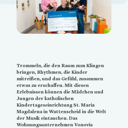
Loading...
Trommeln, die den Raum zum Klingen
bringen, Rhythmen, die Kinder
mitreißen, und das Gefühl, zusammen
etwas zu erschaffen. Mit diesen
Erlebnissen können die Mädchen und
Jungen der katholischen
Kindertageseinrichtung St. Maria
Magdalena in Wattenscheid in die Welt
der Musik eintauchen. Das
Wohnungsunternehmen
Vonovia