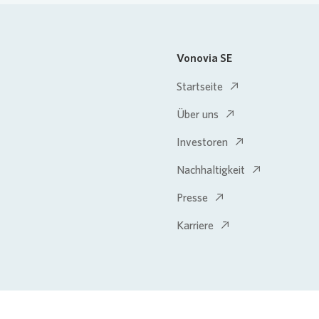
Vonovia SE
Startseite
Über uns
Investoren
Nachhaltigkeit
Presse
Karriere