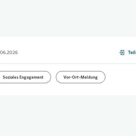
.06.2026
Tei
Soziales Engagement
Vor-Ort-Meldung