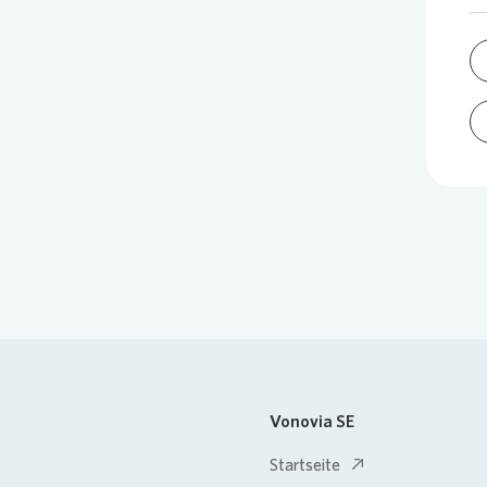
Vonovia SE
Startseite