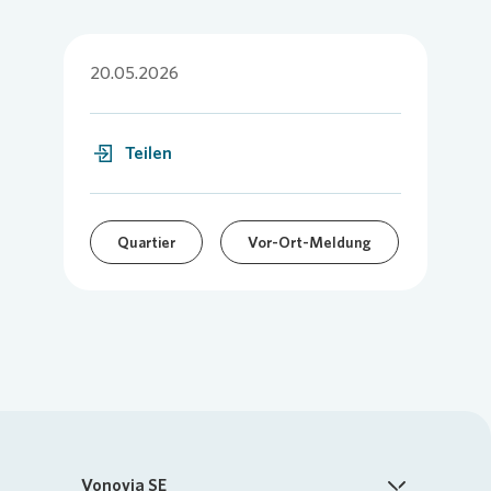
20.05.2026
Teilen
Quartier
Vor-Ort-Meldung
Vonovia SE