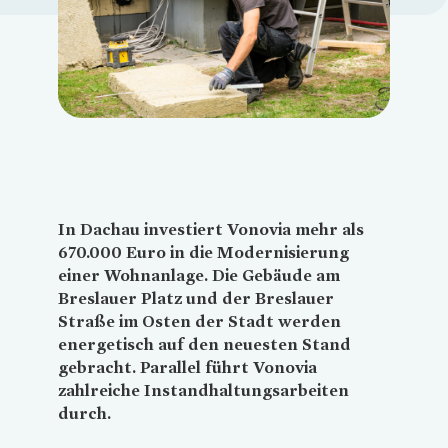
Loading...
In Dachau investiert
Vonovia
mehr als
670.000 Euro in die Modernisierung
einer Wohnanlage. Die Gebäude am
Breslauer Platz und der Breslauer
Straße im Osten der Stadt werden
energetisch auf den neuesten Stand
gebracht. Parallel führt
Vonovia
zahlreiche Instandhaltungsarbeiten
durch.