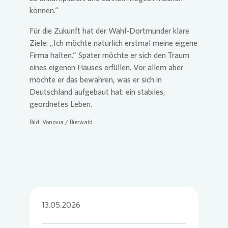
können.“
Für die Zukunft hat der Wahl-Dortmunder klare
Ziele: „Ich möchte natürlich erstmal meine eigene
Firma halten.“ Später möchte er sich den Traum
eines eigenen Hauses erfüllen. Vor allem aber
möchte er das bewahren, was er sich in
Deutschland aufgebaut hat: ein stabiles,
geordnetes Leben.
Bild:
Vonovia
/ Bierwald
13.05.2026