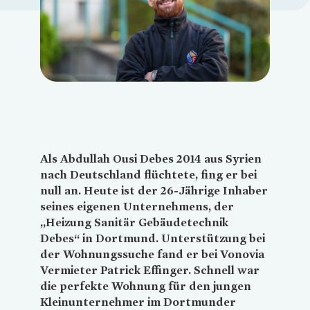
Loading...
Als Abdullah Ousi Debes 2014 aus Syrien
nach Deutschland flüchtete, fing er bei
null an. Heute ist der 26-Jährige Inhaber
seines eigenen Unternehmens, der
„Heizung Sanitär Gebäudetechnik
Debes“ in Dortmund. Unterstützung bei
der Wohnungssuche fand er bei
Vonovia
Vermieter Patrick Effinger. Schnell war
die perfekte Wohnung für den jungen
Kleinunternehmer im Dortmunder