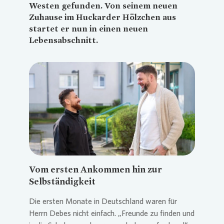
Westen gefunden. Von seinem neuen
Zuhause im Huckarder Hölzchen aus
startet er nun in einen neuen
Lebensabschnitt.
Loading...
Vom ersten Ankommen hin zur
Selbständigkeit
Die ersten Monate in Deutschland waren für
Herrn Debes nicht einfach. „Freunde zu finden und