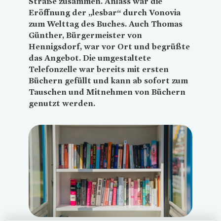
Straße zusammen. Anlass war die
Eröffnung der „lesbar“ durch
Vonovia
zum Welttag des Buches. Auch Thomas
Günther, Bürgermeister von
Hennigsdorf, war vor Ort und begrüßte
das Angebot. Die umgestaltete
Telefonzelle war bereits mit ersten
Büchern gefüllt und kann ab sofort zum
Tauschen und Mitnehmen von Büchern
genutzt werden.
Loading...