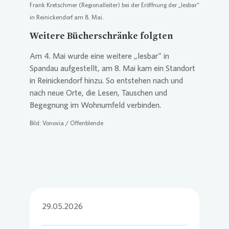
Frank Kretschmer (Regionalleiter) bei der Eröffnung der „lesbar“
in Reinickendorf am 8. Mai.
Weitere Bücherschränke folgten
Am 4. Mai wurde eine weitere „lesbar“ in
Spandau aufgestellt, am 8. Mai kam ein Standort
in Reinickendorf hinzu. So entstehen nach und
nach neue Orte, die Lesen, Tauschen und
Begegnung im Wohnumfeld verbinden.
Bild:
Vonovia
/ Offenblende
29.05.2026