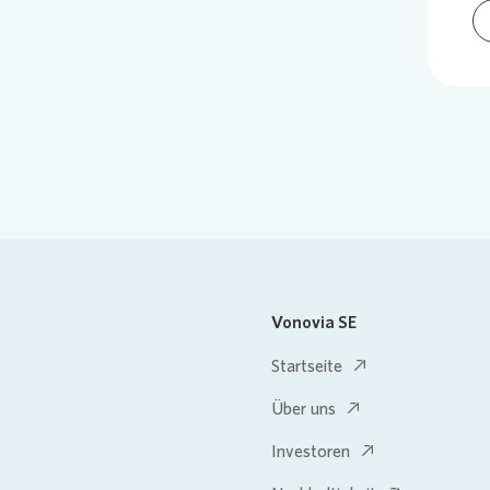
Vonovia SE
Startseite
Über uns
Investoren