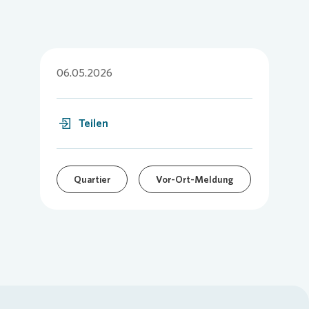
06.05.2026
Teilen
Quartier
Vor-Ort-Meldung