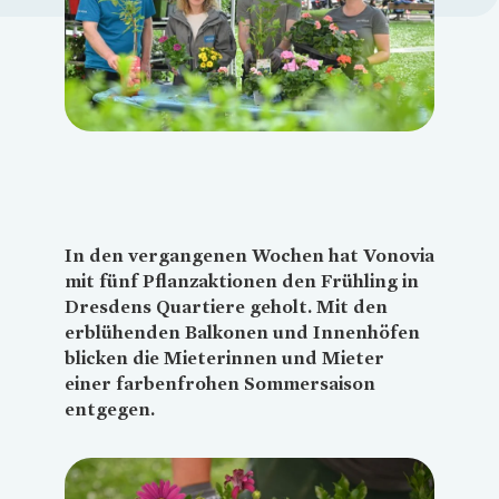
Loading...
In den vergangenen Wochen hat
Vonovia
mit fünf Pflanzaktionen den Frühling in
Dresdens Quartiere geholt. Mit den
erblühenden Balkonen und Innenhöfen
blicken die Mieterinnen und Mieter
einer farbenfrohen Sommersaison
entgegen.