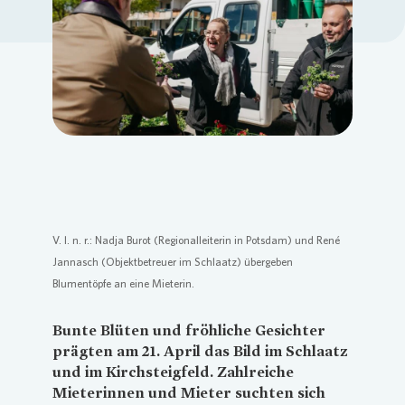
Loading...
V. l. n. r.: Nadja Burot (Regionalleiterin in Potsdam) und René
Jannasch (Objektbetreuer im Schlaatz) übergeben
Blumentöpfe an eine Mieterin.
Bunte Blüten und fröhliche Gesichter
prägten am 21. April das Bild im Schlaatz
und im Kirchsteigfeld. Zahlreiche
Mieterinnen und Mieter suchten sich