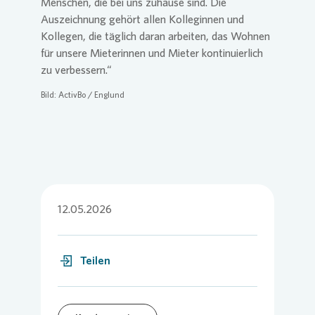
Menschen, die bei uns zuhause sind. Die
Auszeichnung gehört allen Kolleginnen und
Kollegen, die täglich daran arbeiten, das Wohnen
für unsere Mieterinnen und Mieter kontinuierlich
zu verbessern.“
Bild: ActivBo / Englund
12.05.2026
Teilen