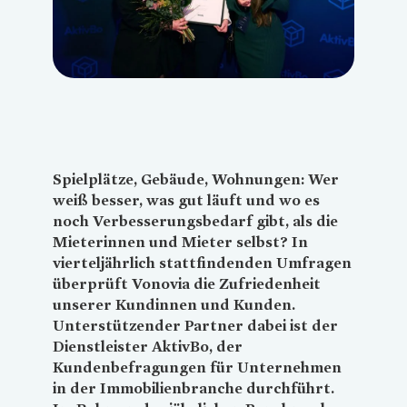
Spielplätze, Gebäude, Wohnungen: Wer
weiß besser, was gut läuft und wo es
noch Verbesserungsbedarf gibt, als die
Mieterinnen und Mieter selbst? In
vierteljährlich stattfindenden Umfragen
überprüft
Vonovia
die Zufriedenheit
unserer Kundinnen und Kunden.
Unterstützender Partner dabei ist der
Dienstleister AktivBo, der
Kundenbefragungen für Unternehmen
in der Immobilienbranche durchführt.