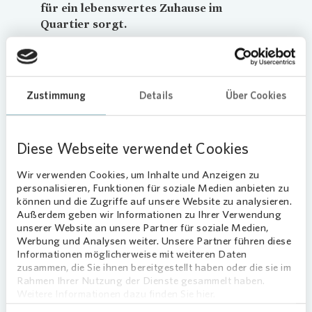
für ein lebenswertes Zuhause im
Quartier sorgt.
Loading...
Zustimmung
Details
Über Cookies
Diese Webseite verwendet Cookies
Wir verwenden Cookies, um Inhalte und Anzeigen zu
personalisieren, Funktionen für soziale Medien anbieten zu
können und die Zugriffe auf unsere Website zu analysieren.
Außerdem geben wir Informationen zu Ihrer Verwendung
unserer Website an unsere Partner für soziale Medien,
Loading...
Werbung und Analysen weiter. Unsere Partner führen diese
Informationen möglicherweise mit weiteren Daten
zusammen, die Sie ihnen bereitgestellt haben oder die sie im
Rahmen Ihrer Nutzung der Dienste gesammelt haben.
Weitere Informationen dazu finden Sie hier.