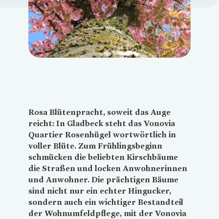
Loading...
Rosa Blütenpracht, soweit das Auge
reicht: In Gladbeck steht das
Vonovia
Quartier Rosenhügel wortwörtlich in
voller Blüte. Zum Frühlingsbeginn
schmücken die beliebten Kirschbäume
die Straßen und locken Anwohnerinnen
und Anwohner. Die prächtigen Bäume
sind nicht nur ein echter Hingucker,
sondern auch ein wichtiger Bestandteil
der Wohnumfeldpflege, mit der
Vonovia