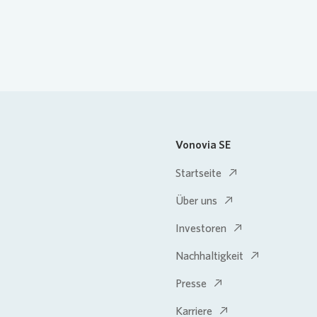
Vonovia SE
Startseite
Über uns
Investoren
Nachhaltigkeit
Presse
Karriere