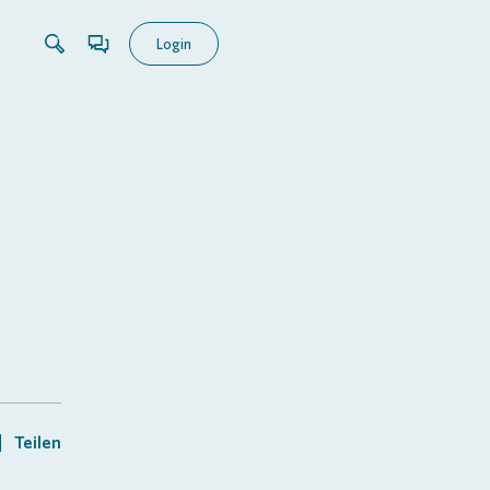
Login
Teilen