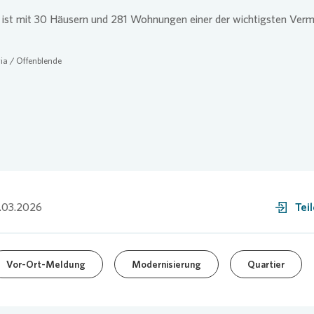
ist mit 30 Häusern und 281 Wohnungen einer der wichtigsten Vermi
ia
/ Offenblende
.03.2026
Tei
Vor-Ort-Meldung
Modernisierung
Quartier