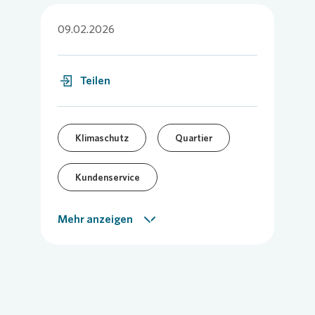
09.02.2026
Teilen
Klimaschutz
Quartier
Kundenservice
Vor-Ort-Meldung
Mehr anzeigen