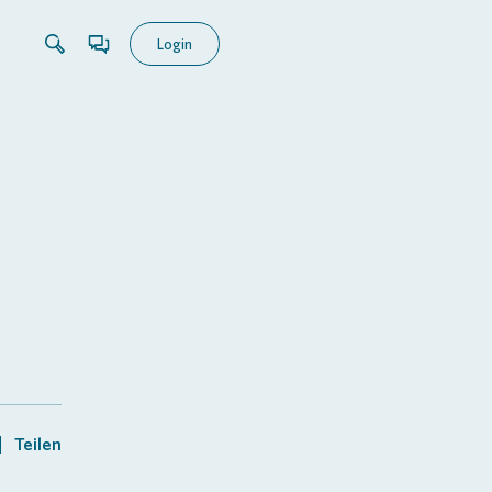
Login
Teilen