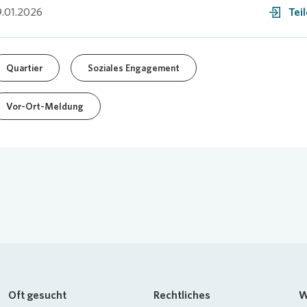
.01.2026
Tei
Quartier
Soziales Engagement
Vor-Ort-Meldung
Oft gesucht
Rechtliches
W