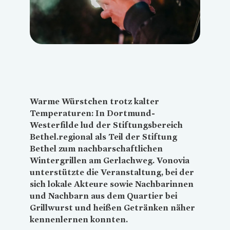
Warme Würstchen trotz kalter
Temperaturen: In Dortmund-
Westerfilde lud der Stiftungsbereich
Bethel.regional als Teil der Stiftung
Bethel zum nachbarschaftlichen
Wintergrillen am Gerlachweg.
Vonovia
unterstützte die Veranstaltung, bei der
sich lokale Akteure sowie Nachbarinnen
und Nachbarn aus dem Quartier bei
Grillwurst und heißen Getränken näher
kennenlernen konnten.