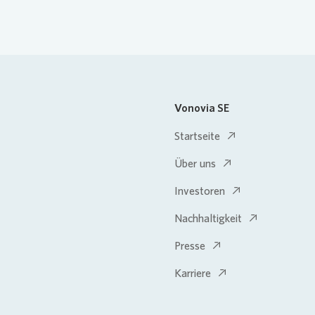
Vonovia SE
Startseite
Über uns
Investoren
Nachhaltigkeit
Presse
Karriere