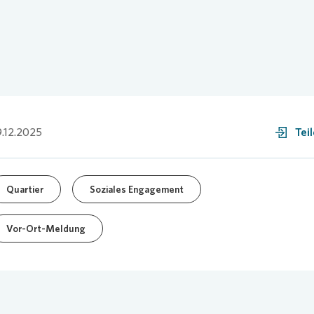
.12.2025
Tei
Quartier
Soziales Engagement
Vor-Ort-Meldung