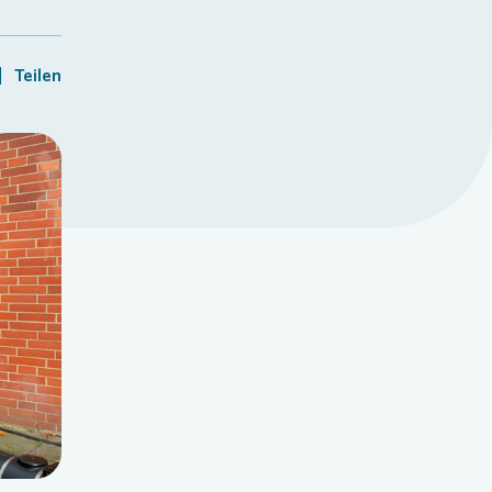
Teilen