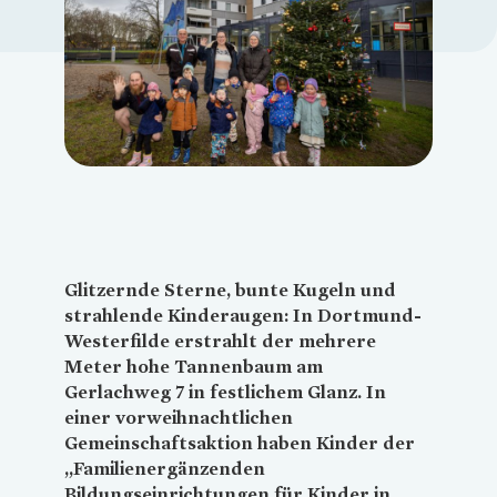
Loading...
Glitzernde Sterne, bunte Kugeln und
strahlende Kinderaugen: In Dortmund-
Westerfilde erstrahlt der mehrere
Meter hohe Tannenbaum am
Gerlachweg 7 in festlichem Glanz. In
einer vorweihnachtlichen
Gemeinschaftsaktion haben Kinder der
„Familienergänzenden
Bildungseinrichtungen für Kinder in