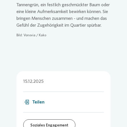
Tannengrün, ein festlich geschmückter Baum oder
eine kleine Aufmerksamkeit bewirken können. Sie
bringen Menschen zusammen - und machen das
Gefühl der Zugehörigkeit im Quartier spürbar.
Bild:
Vonovia
/ Kako
15.12.2025
Teilen
Soziales Engagement