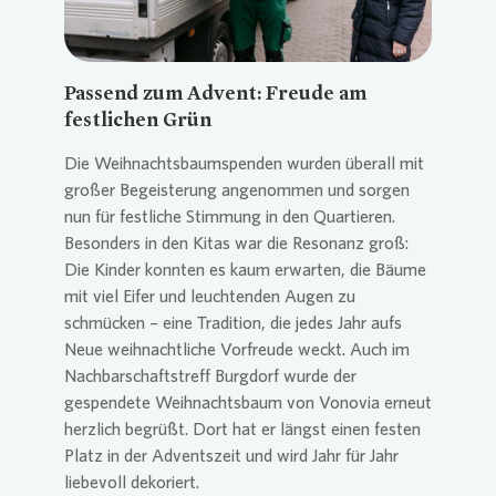
Passend zum Advent: Freude am
festlichen Grün
Die Weihnachtsbaumspenden wurden überall mit
großer Begeisterung angenommen und sorgen
nun für festliche Stimmung in den Quartieren.
Besonders in den Kitas war die Resonanz groß:
Die Kinder konnten es kaum erwarten, die Bäume
mit viel Eifer und leuchtenden Augen zu
schmücken – eine Tradition, die jedes Jahr aufs
Neue weihnachtliche Vorfreude weckt. Auch im
Nachbarschaftstreff Burgdorf wurde der
gespendete Weihnachtsbaum von
Vonovia
erneut
herzlich begrüßt. Dort hat er längst einen festen
Platz in der Adventszeit und wird Jahr für Jahr
liebevoll dekoriert.