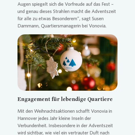
Augen spiegelt sich die Vorfreude auf das Fest –
und genau dieses Strahlen macht die Adventszeit
für alle zu etwas Besonderem“, sagt Susen
Dammann, Quartiersmanagerin bei
Vonovia
.
Loading...
Engagement für lebendige Quartiere
Mit den Weihnachtsaktionen schafft
Vonovia
in
Hannover jedes Jahr kleine Inseln der
Verbundenheit. Insbesondere in der Adventszeit
wird sichtbar, wie viel ein vertrauter Duft nach