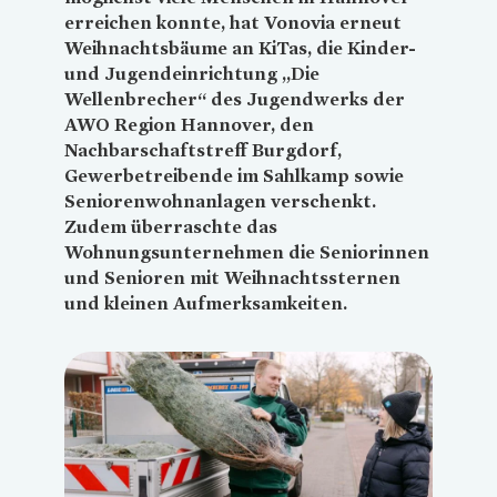
erreichen konnte, hat
Vonovia
erneut
Weihnachtsbäume an KiTas, die Kinder-
und Jugendeinrichtung „Die
Wellenbrecher“ des Jugendwerks der
AWO Region Hannover, den
Nachbarschaftstreff Burgdorf,
Gewerbetreibende im Sahlkamp sowie
Seniorenwohnanlagen verschenkt.
Zudem überraschte das
Wohnungsunternehmen die Seniorinnen
und Senioren mit Weihnachtssternen
und kleinen Aufmerksamkeiten.
Loading...