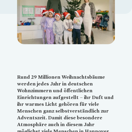
Loading...
Rund 29 Millionen Weihnachtsbäume
werden jedes Jahr in deutschen
Wohnzimmern und öffentlichen
Einrichtungen aufgestellt – ihr Duft und
ihr warmes Licht gehören für viele
Menschen ganz selbstverständlich zur
Adventszeit. Damit diese besondere
Atmosphäre auch in diesem Jahr
möglichst viele Menschen in Hannover