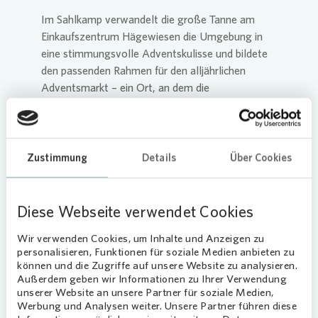
Im Sahlkamp verwandelt die große Tanne am
Einkaufszentrum Hägewiesen die Umgebung in
eine stimmungsvolle Adventskulisse und bildete
den passenden Rahmen für den alljährlichen
Adventsmarkt – ein Ort, an dem die
Nachbarschaft ganz selbstverständlich
zusammenkommt.
Zustimmung
Details
Über Cookies
Loading...
Diese Webseite verwendet Cookies
Wir verwenden Cookies, um Inhalte und Anzeigen zu
personalisieren, Funktionen für soziale Medien anbieten zu
können und die Zugriffe auf unsere Website zu analysieren.
Außerdem geben wir Informationen zu Ihrer Verwendung
unserer Website an unsere Partner für soziale Medien,
Festliche Stimmung als Einladung zum
Werbung und Analysen weiter. Unsere Partner führen diese
Zusammenkommen