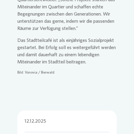
Miteinander im Quartier und schaffen echte
Begegnungen zwischen den Generationen. Wir
unterstützen das gerne, indem wir die passenden
Räume zur Verfügung stellen.“
Das Stadtteilcafé ist als einjähriges Sozialprojekt
gestartet. Bei Erfolg soll es weitergeführt werden
und damit dauerhaft zu einem lebendigen
Miteinander im Stadtteil beitragen.
Bild:
Vonovia
/ Bierwald
12.12.2025