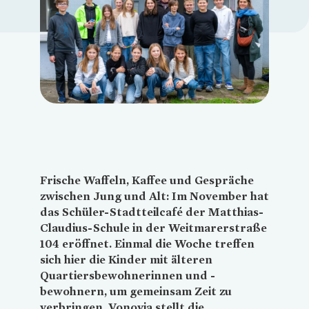
Loading...
Frische Waffeln, Kaffee und Gespräche
zwischen Jung und Alt: Im November hat
das Schüler-Stadtteilcafé der Matthias-
Claudius-Schule in der Weitmarerstraße
104 eröffnet. Einmal die Woche treffen
sich hier die Kinder mit älteren
Quartiersbewohnerinnen und -
bewohnern, um gemeinsam Zeit zu
verbringen.
Vonovia
stellt die