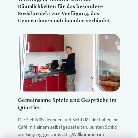
Räumlichkeiten für das besondere
Sozialprojekt zur Verfügung, das
Generationen miteinander verbindet.
Loading...
Gemeinsame Spiele und Gespräche im
Quartier
Die Siebtklässlerinnen und Siebtklässler haben ihr
Café mit einem selbstgebastelten, bunten Schild
am Eingang geschmückt: „Willkommen im