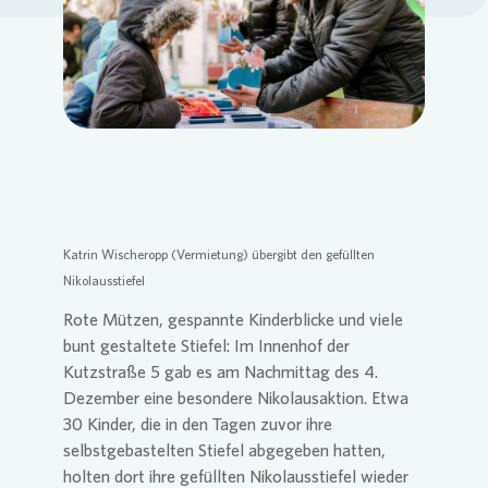
Loading...
Katrin Wischeropp (Vermietung) übergibt den gefüllten
Nikolausstiefel
Rote Mützen, gespannte Kinderblicke und viele
bunt gestaltete Stiefel: Im Innenhof der
Kutzstraße 5 gab es am Nachmittag des 4.
Dezember eine besondere Nikolausaktion. Etwa
30 Kinder, die in den Tagen zuvor ihre
selbstgebastelten Stiefel abgegeben hatten,
holten dort ihre gefüllten Nikolausstiefel wieder