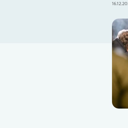
16.12.2