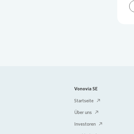
Vonovia SE
Startseite
Über uns
Investoren