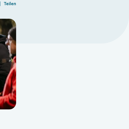
Teilen